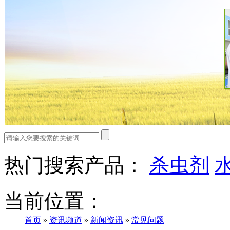
热门搜索产品：
杀虫剂
当前位置：
首页
»
资讯频道
»
新闻资讯
»
常见问题