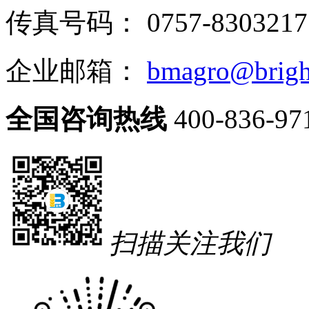
传真号码： 0757-8303217
企业邮箱：
bmagro@brigh
全国咨询热线
400-836-97
扫描关注我们