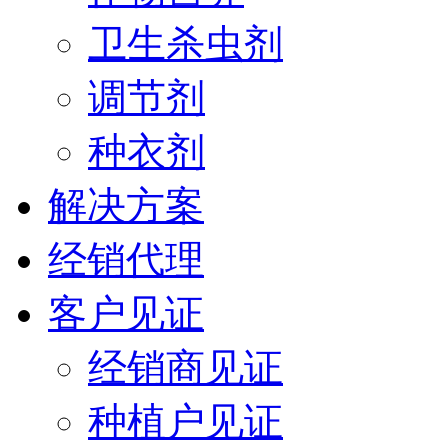
卫生杀虫剂
调节剂
种衣剂
解决方案
经销代理
客户见证
经销商见证
种植户见证