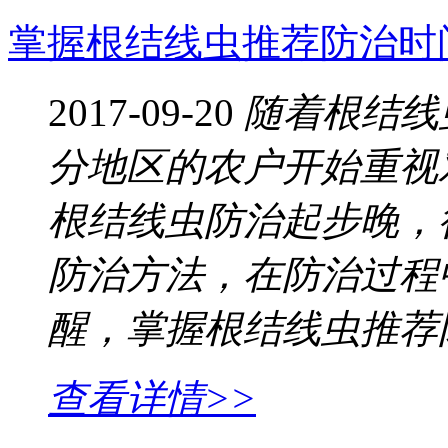
掌握根结线虫推荐防治时
2017-09-20
随着根结线
分地区的农户开始重视
根结线虫防治起步晚，
防治方法，在防治过程
醒，掌握根结线虫推荐
查看详情>>