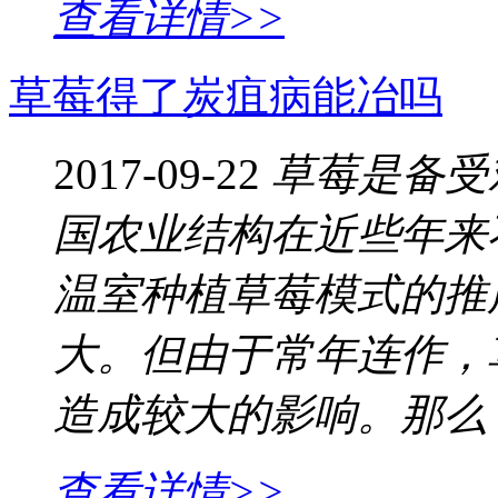
查看详情>>
草莓得了炭疽病能冶吗
2017-09-22
草莓是备受
国农业结构在近些年来
温室种植草莓模式的推
大。但由于常年连作，
造成较大的影响。那么
查看详情>>