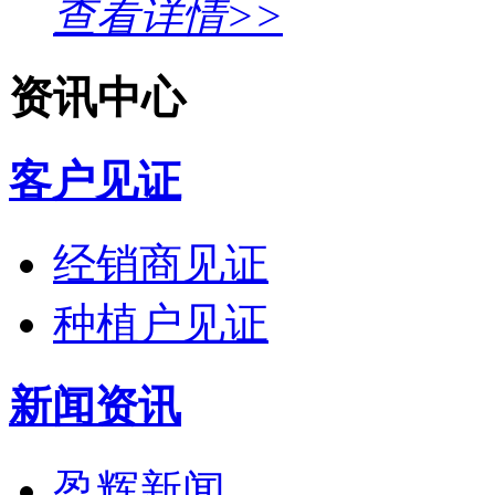
查看详情>>
资讯中心
客户见证
经销商见证
种植户见证
新闻资讯
盈辉新闻