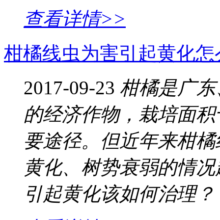
查看详情>>
柑橘线虫为害引起黄化怎
2017-09-23
柑橘是广东
的经济作物，栽培面积
要途径。但近年来柑橘
黄化、树势衰弱的情况
引起黄化该如何治理？