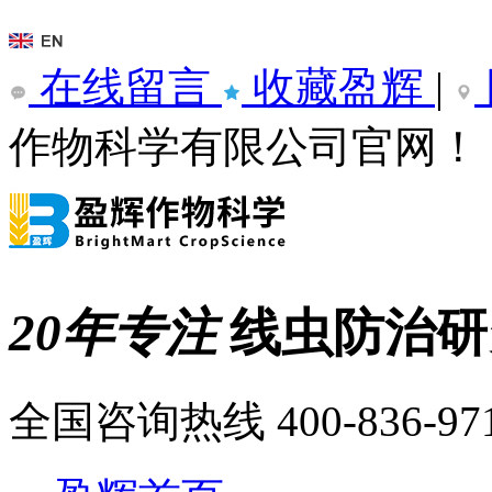
在线留言
收藏盈辉
|
作物科学有限公司官网！
20年专注
线虫防治
全国咨询热线
400-836-97