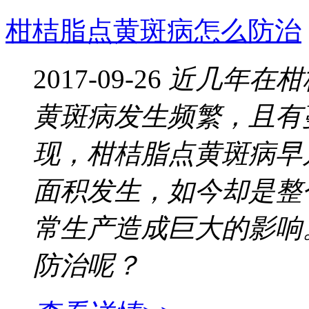
柑桔脂点黄斑病怎么防治
2017-09-26
近几年在柑
黄斑病发生频繁，且有
现，柑桔脂点黄斑病早
面积发生，如今却是整
常生产造成巨大的影响
防治呢？