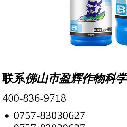
联系
佛山市盈辉作物科学
400-836-9718
0757-83030627