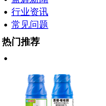
行业资讯
常见问题
热门推荐