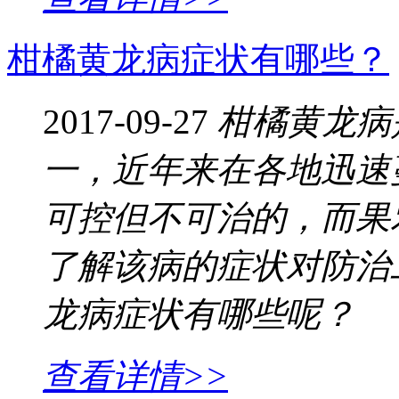
柑橘黄龙病症状有哪些？
2017-09-27
柑橘黄龙病
一，近年来在各地迅速
可控但不可治的，而果
了解该病的症状对防治
龙病症状有哪些呢？
查看详情>>