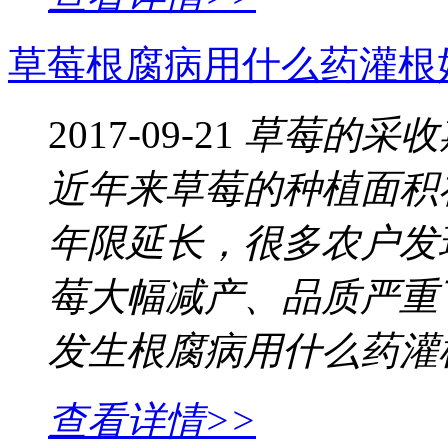
草莓根腐病用什么药灌根
2017-09-21
草莓的采收
近年来草莓的种植面积
年限延长，很多农户发
莓大幅减产、品质严重
发生根腐病用什么药灌
查看详情>>