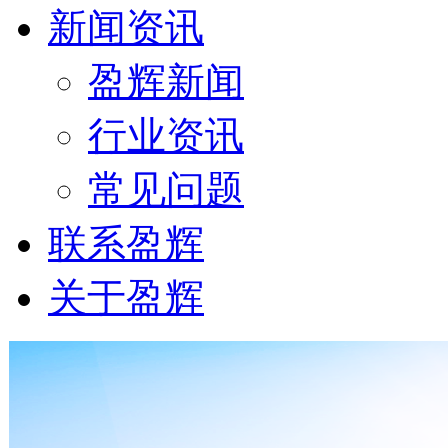
新闻资讯
盈辉新闻
行业资讯
常见问题
联系盈辉
关于盈辉