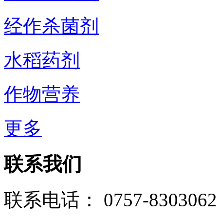
经作杀菌剂
水稻药剂
作物营养
更多
联系我们
联系电话： 0757-8303062