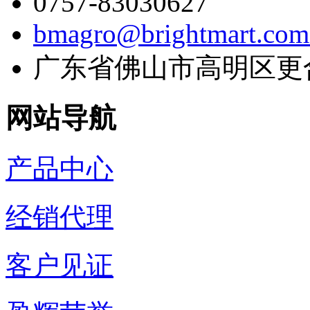
0757-83030627
bmagro@brightmart.com
广东省佛山市高明区更
网站导航
产品中心
经销代理
客户见证