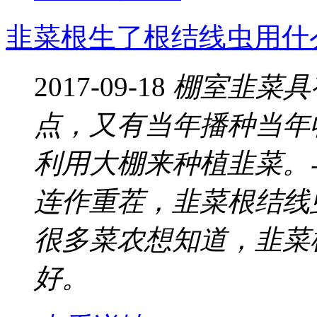
韭菜根生了根结线虫用什
2017-09-18
棚室韭菜具
点，又有当年播种当年
利用大棚来种植韭菜。
连作重茬，韭菜根结线
很多菜农想知道，韭菜
好。