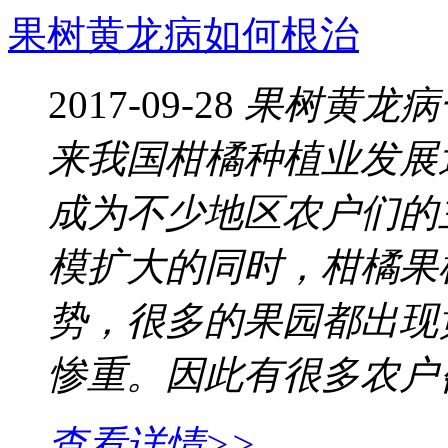
果树黄龙病如何根治
2017-09-28
果树黄龙病
来我国柑橘种植业发展
成为不少地区农户们的
模扩大的同时，柑橘果
势，很多的果园都出现
惨重。因此有很多农户
查看详情>>