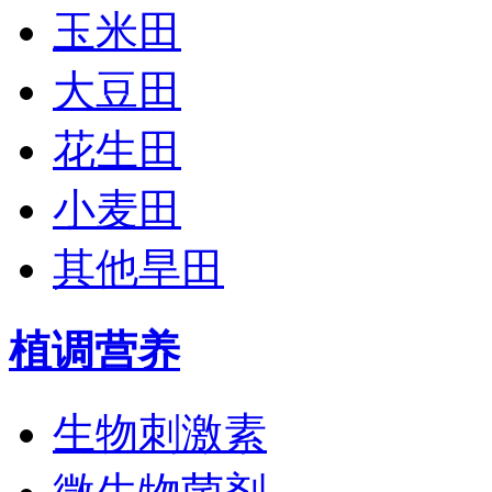
玉米田
大豆田
花生田
小麦田
其他旱田
植调营养
生物刺激素