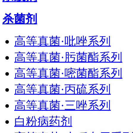
杀菌剂
高等真菌·吡唑系列
高等真菌·肟菌酯系列
高等真菌·嘧菌酯系列
高等真菌·丙硫系列
高等真菌·三唑系列
白粉病药剂