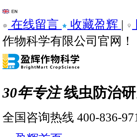
在线留言
收藏盈辉
|
作物科学有限公司官网！
30年专注
线虫防治
全国咨询热线
400-836-97