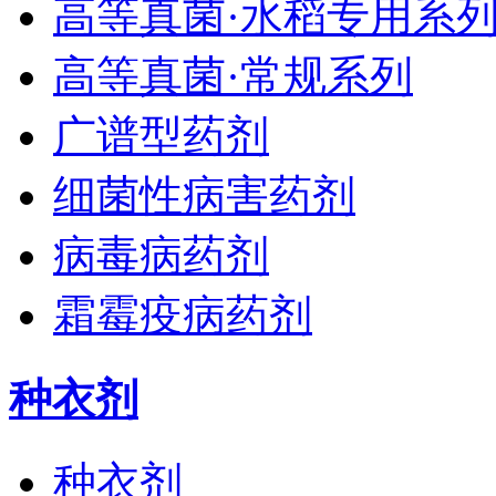
高等真菌·水稻专用系
高等真菌·常规系列
广谱型药剂
细菌性病害药剂
病毒病药剂
霜霉疫病药剂
种衣剂
种衣剂