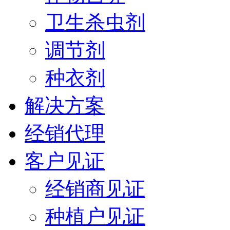
卫生杀虫剂
调节剂
种衣剂
解决方案
经销代理
客户见证
经销商见证
种植户见证