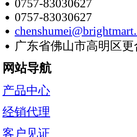
0757-83030627
0757-83030627
chenshumei@brightmart
广东省佛山市高明区更
网站导航
产品中心
经销代理
客户见证