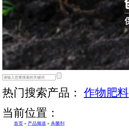
热门搜索产品：
作物肥料
当前位置：
首页
»
产品频道
»
杀菌剂