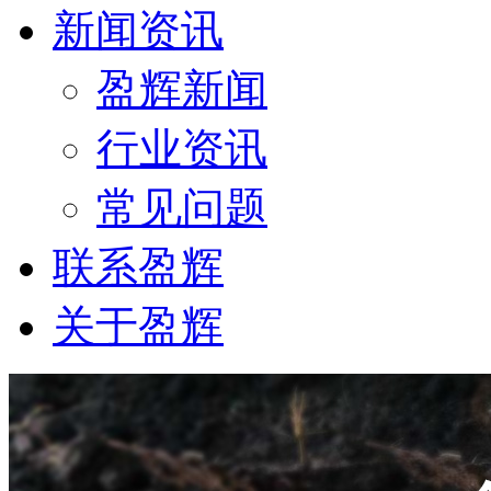
新闻资讯
盈辉新闻
行业资讯
常见问题
联系盈辉
关于盈辉