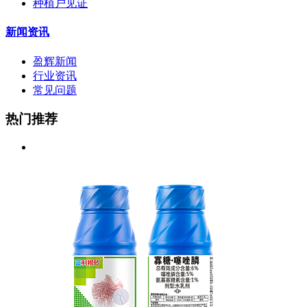
种植户见证
新闻资讯
盈辉新闻
行业资讯
常见问题
热门推荐