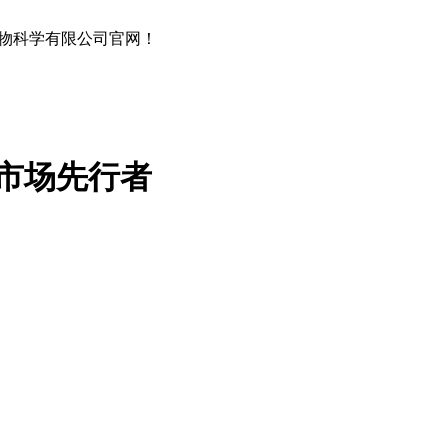
物科学有限公司官网！
市场先行者