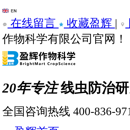
在线留言
收藏盈辉
|
作物科学有限公司官网！
20年专注
线虫防治
全国咨询热线
400-836-97