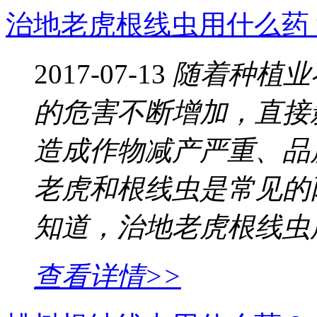
治地老虎根线虫用什么药
2017-07-13
随着种植业
的危害不断增加，直接
造成作物减产严重、品
老虎和根线虫是常见的
知道，治地老虎根线虫
查看详情>>