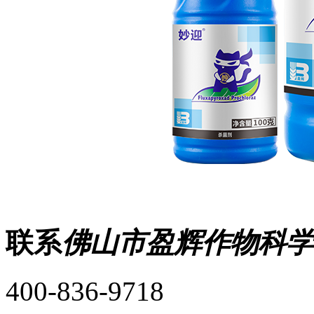
联系
佛山市盈辉作物科学
400-836-9718