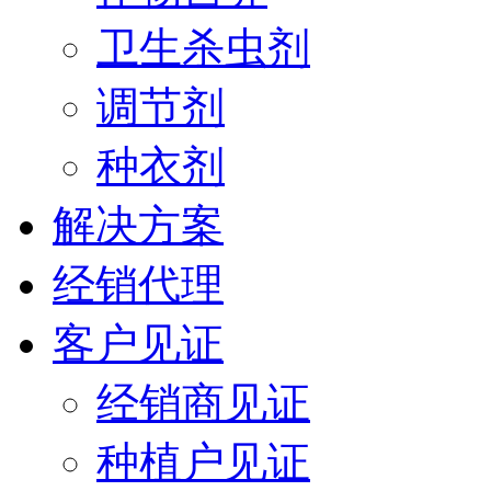
卫生杀虫剂
调节剂
种衣剂
解决方案
经销代理
客户见证
经销商见证
种植户见证