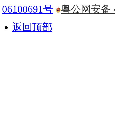
06100691号
粤公网安备 44
返回顶部