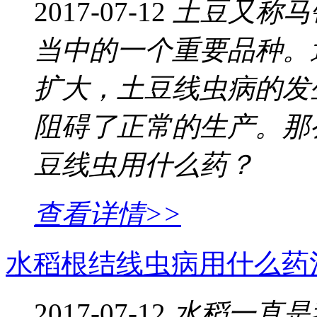
2017-07-12
土豆又称马
当中的一个重要品种。
扩大，土豆线虫病的发
阻碍了正常的生产。那
豆线虫用什么药？
查看详情>>
水稻根结线虫病用什么药
2017-07-12
水稻一直是