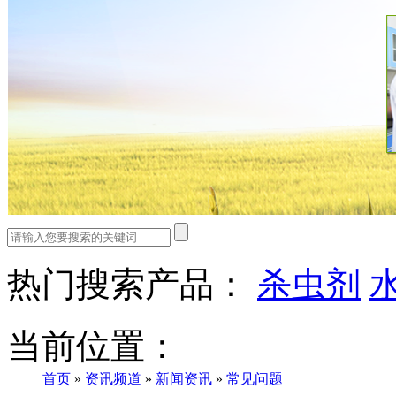
热门搜索产品：
杀虫剂
当前位置：
首页
»
资讯频道
»
新闻资讯
»
常见问题