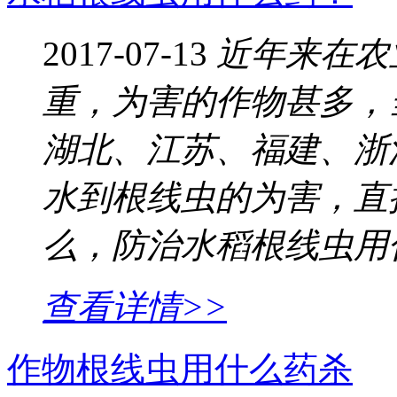
2017-07-13
近年来在农
重，为害的作物甚多，
湖北、江苏、福建、浙
水到根线虫的为害，直
么，防治水稻根线虫用
查看详情>>
作物根线虫用什么药杀