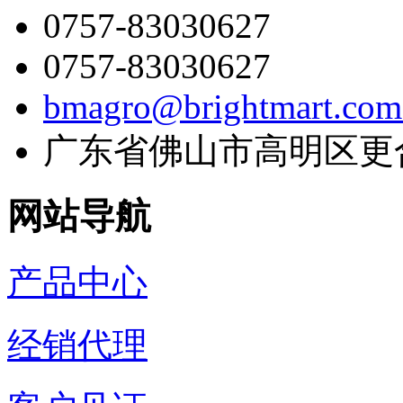
0757-83030627
0757-83030627
bmagro@brightmart.com
广东省佛山市高明区更
网站导航
产品中心
经销代理