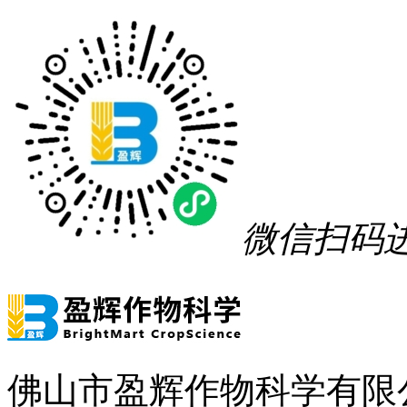
微信扫码
佛山市盈辉作物科学有限