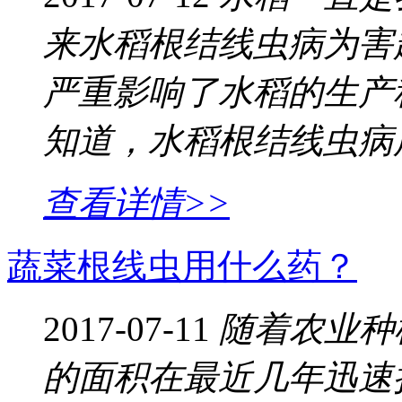
来水稻根结线虫病为害
严重影响了水稻的生产
知道，水稻根结线虫病
查看详情>>
蔬菜根线虫用什么药？
2017-07-11
随着农业种
的面积在最近几年迅速