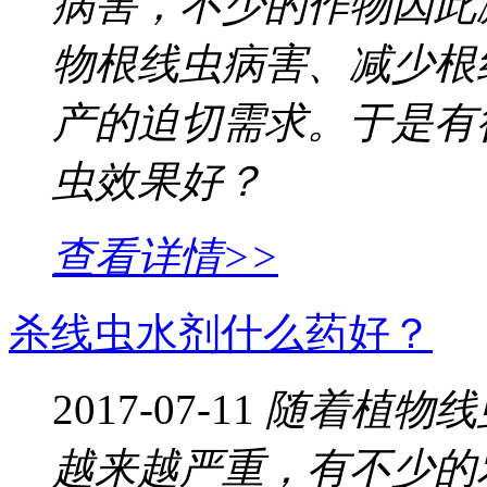
病害，不少的作物因此
物根线虫病害、减少根
产的迫切需求。于是有
虫效果好？
查看详情>>
杀线虫水剂什么药好？
2017-07-11
随着植物线
越来越严重，有不少的