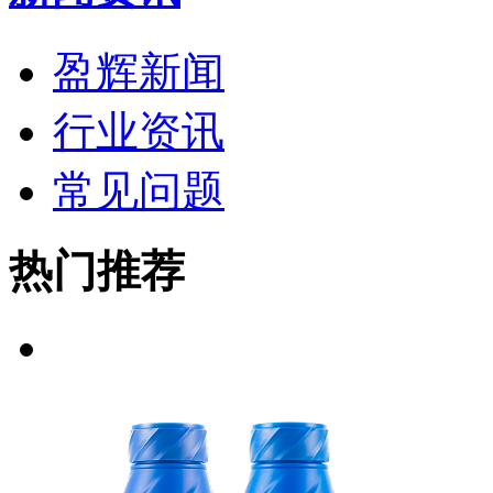
盈辉新闻
行业资讯
常见问题
热门推荐