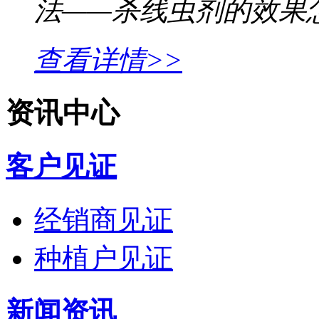
法——杀线虫剂的效果
查看详情>>
资讯中心
客户见证
经销商见证
种植户见证
新闻资讯