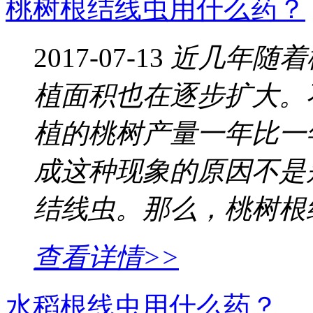
桃树根结线虫用什么药？
2017-07-13
近几年随着
植面积也在逐步扩大。
植的桃树产量一年比一
成这种现象的原因不是
结线虫。那么，桃树根
查看详情>>
水稻根线虫用什么药？