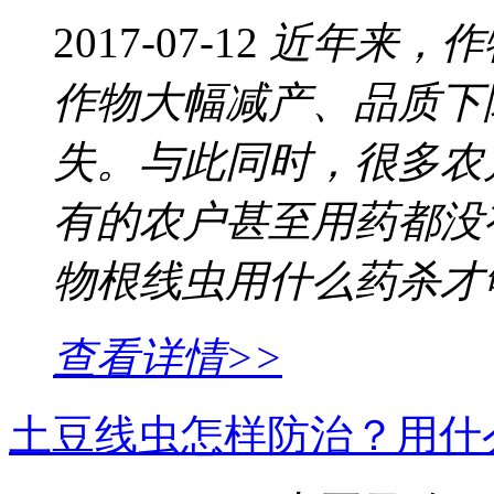
2017-07-12
近年来，作
作物大幅减产、品质下
失。与此同时，很多农
有的农户甚至用药都没
物根线虫用什么药杀才
查看详情>>
土豆线虫怎样防治？用什