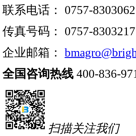
联系电话： 0757-8303062
传真号码： 0757-8303217
企业邮箱：
bmagro@brigh
全国咨询热线
400-836-97
扫描关注我们