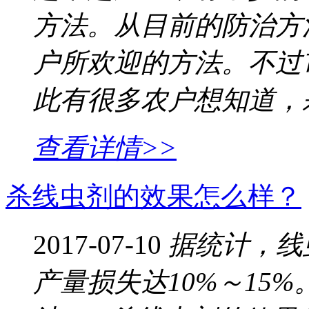
方法。从目前的防治方
户所欢迎的方法。不过
此有很多农户想知道，
查看详情>>
杀线虫剂的效果怎么样？
2017-07-10
据统计，线
产量损失达10%～15