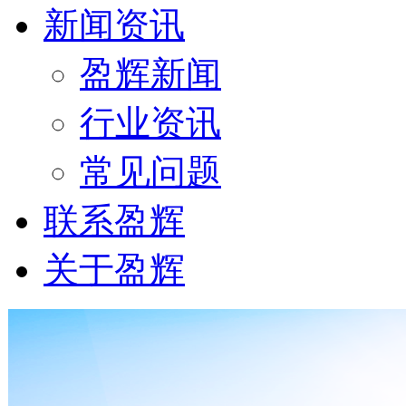
新闻资讯
盈辉新闻
行业资讯
常见问题
联系盈辉
关于盈辉