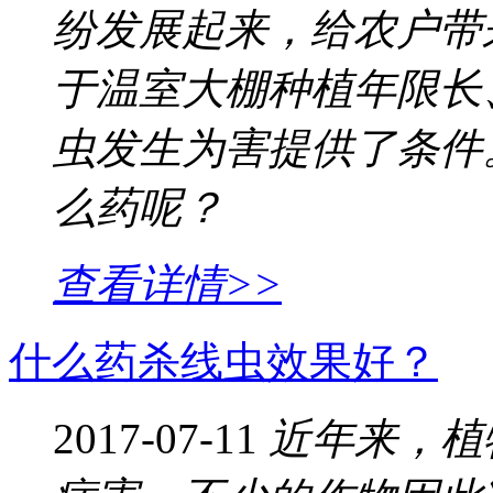
纷发展起来，给农户带
于温室大棚种植年限长
虫发生为害提供了条件
么药呢？
查看详情>>
什么药杀线虫效果好？
2017-07-11
近年来，植