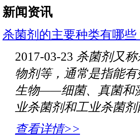
新闻资讯
杀菌剂的主要种类有哪些
2017-03-23
杀菌剂又称
物剂等，通常是指能有
生物——细菌、真菌和
业杀菌剂和工业杀菌剂
查看详情>>