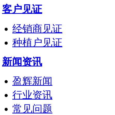
客户见证
经销商见证
种植户见证
新闻资讯
盈辉新闻
行业资讯
常见问题