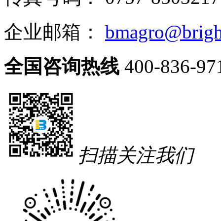
企业邮箱：
bmagro@brigh
全国咨询热线
400-836-97
扫描关注我们