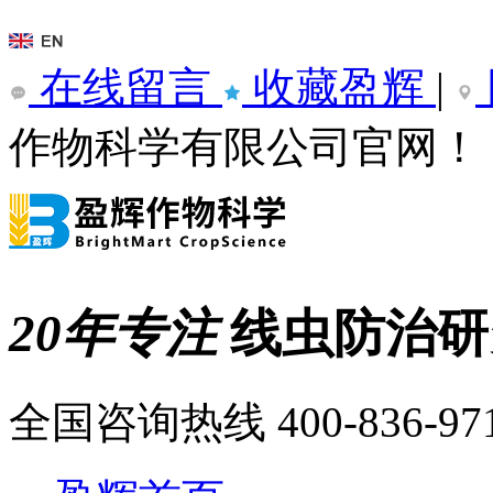
在线留言
收藏盈辉
|
作物科学有限公司官网！
20年专注
线虫防治
全国咨询热线
400-836-97