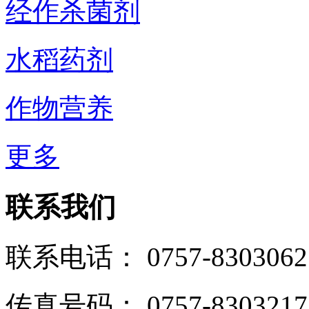
经作杀菌剂
水稻药剂
作物营养
更多
联系我们
联系电话： 0757-8303062
传真号码： 0757-8303217