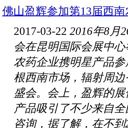
佛山盈辉参加第13届西
2017-03-22
2016年8
会在昆明国际会展中心
农药企业携明星产品参
根西南市场，辐射周边
盛会。会上，盈辉的展
产品吸引了不少来自全
咨询，据了解，在不到