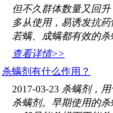
但不久群体数量又回升
多从使用，易诱发抗药
若螨、成螨都有效的杀
查看详情>>
杀螨剂有什么作用？
2017-03-23
杀螨剂，用
杀螨剂。早期使用的杀