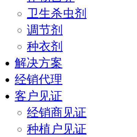
卫生杀虫剂
调节剂
种衣剂
解决方案
经销代理
客户见证
经销商见证
种植户见证