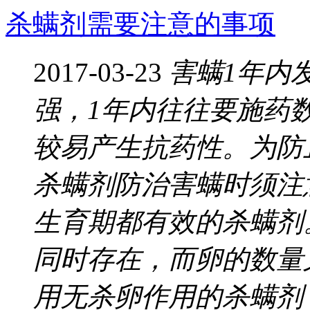
杀螨剂需要注意的事项
2017-03-23
害螨1年内
强，1年内往往要施药
较易产生抗药性。为防
杀螨剂防治害螨时须注
生育期都有效的杀螨剂
同时存在，而卵的数量
用无杀卵作用的杀螨剂