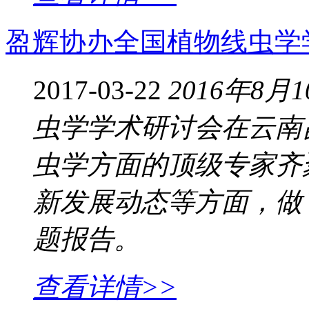
盈辉协办全国植物线虫学
2017-03-22
2016年8
虫学学术研讨会在云南
虫学方面的顶级专家齐
新发展动态等方面，做
题报告。
查看详情>>