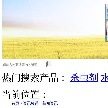
热门搜索产品：
杀虫剂
当前位置：
首页
»
资讯频道
»
新闻资讯