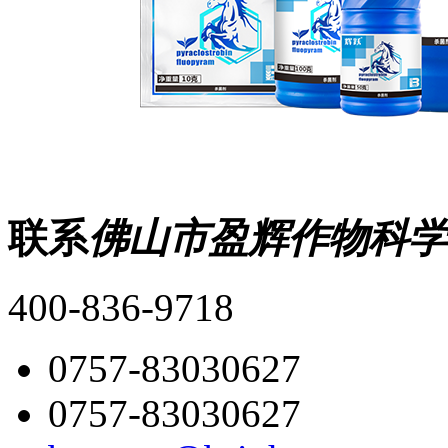
联系
佛山市盈辉作物科学
400-836-9718
0757-83030627
0757-83030627