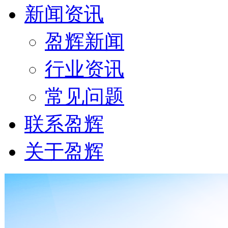
新闻资讯
盈辉新闻
行业资讯
常见问题
联系盈辉
关于盈辉