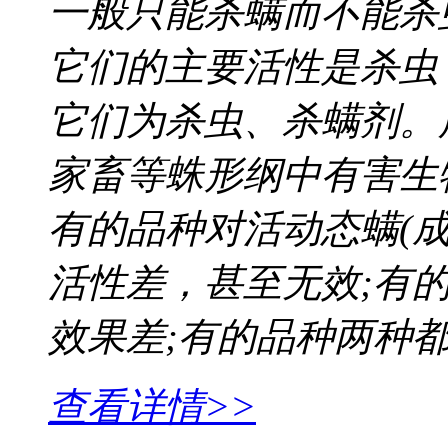
一般只能杀螨而不能杀
它们的主要活性是杀虫
它们为杀虫、杀螨剂。
家畜等蛛形纲中有害生
有的品种对活动态螨(
活性差，甚至无效;有
效果差;有的品种两种
查看详情>>