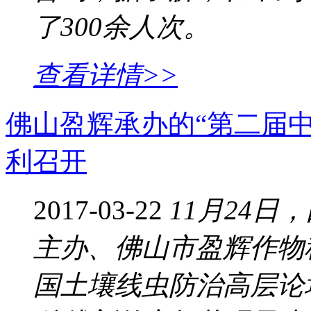
了300余人次。
查看详情>>
佛山盈辉承办的“第二届
利召开
2017-03-22
11月24
主办、佛山市盈辉作物
国土壤线虫防治高层论