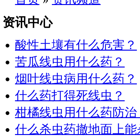
资讯中心
酸性土壤有什么危害？
苦瓜线虫用什么药？
烟叶线虫病用什么药？
什么药打得死线虫？
柑橘线虫用什么药防治
什么杀虫药撤地面上能