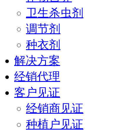
卫生杀虫剂
调节剂
种衣剂
解决方案
经销代理
客户见证
经销商见证
种植户见证