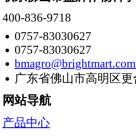
400-836-9718
0757-83030627
0757-83030627
bmagro@brightmart.com
广东省佛山市高明区更
网站导航
产品中心