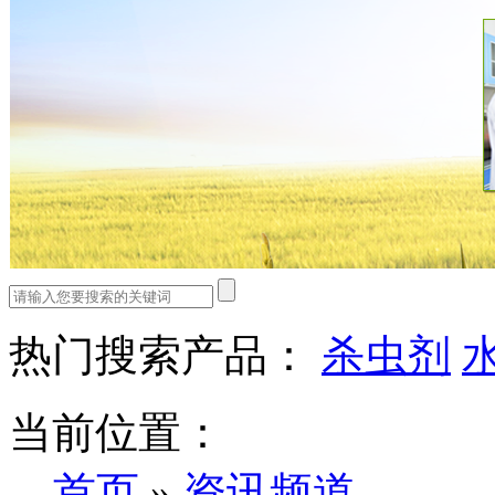
热门搜索产品：
杀虫剂
当前位置：
首页
»
资讯频道