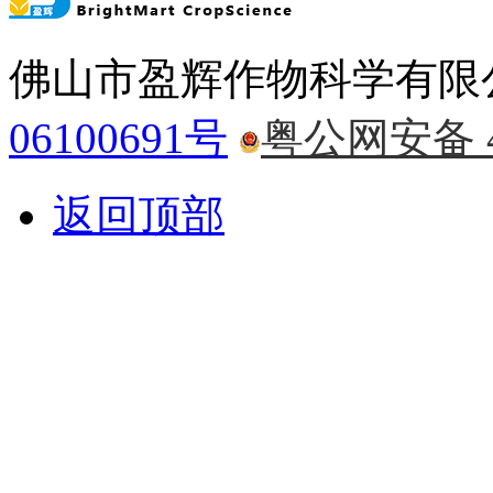
佛山市盈辉作物科学有限
06100691号
粤公网安备 44
返回顶部