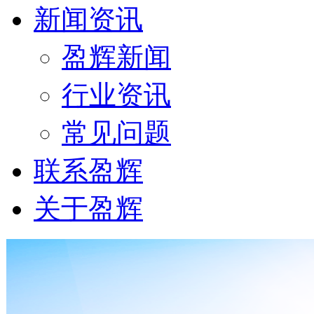
新闻资讯
盈辉新闻
行业资讯
常见问题
联系盈辉
关于盈辉