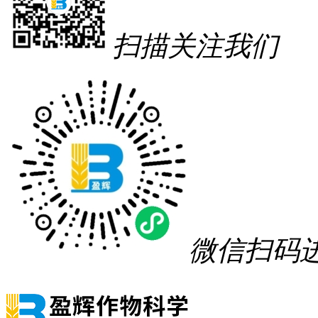
扫描关注我们
微信扫码