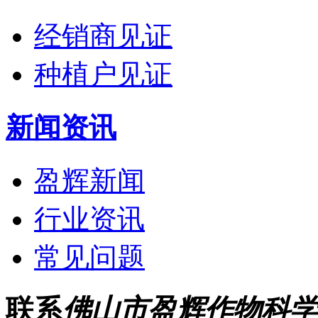
经销商见证
种植户见证
新闻资讯
盈辉新闻
行业资讯
常见问题
联系
佛山市盈辉作物科学