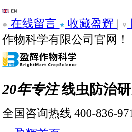
在线留言
收藏盈辉
|
作物科学有限公司官网！
20年专注
线虫防治
全国咨询热线
400-836-97