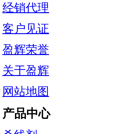
经销代理
客户见证
盈辉荣誉
关于盈辉
网站地图
产品中心