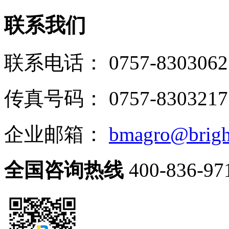
联系我们
联系电话： 0757-8303062
传真号码： 0757-8303217
企业邮箱：
bmagro@brigh
全国咨询热线
400-836-97