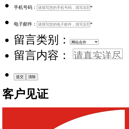
手机号码：
*
电子邮件：
*
留言类别：
留言内容：
客户见证