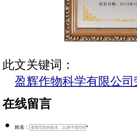
此文关键词：
盈辉作物科学有限公司
在线留言
姓名：
*