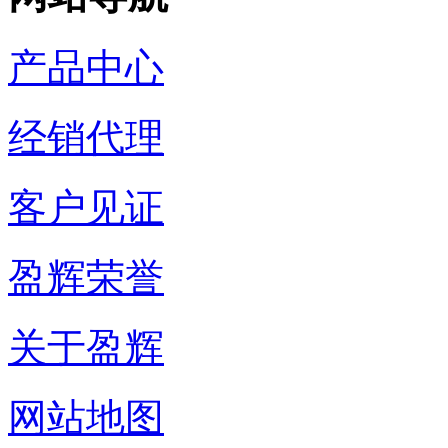
产品中心
经销代理
客户见证
盈辉荣誉
关于盈辉
网站地图