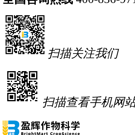
扫描关注我们
扫描查看手机网