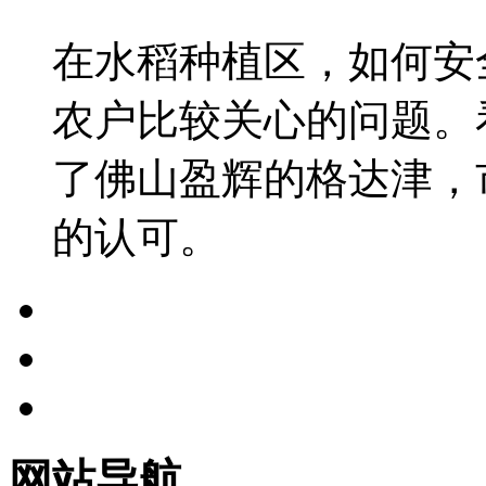
在水稻种植区，如何安
农户比较关心的问题。
了佛山盈辉的格达津，
的认可。
网站导航