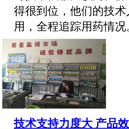
得很到位，他们的技术
用，全程追踪用药情况
技术支持力度大 产品