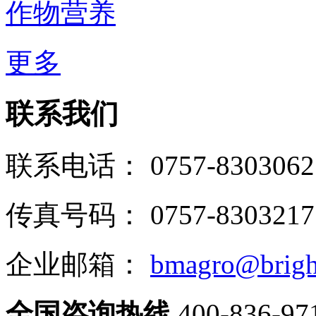
作物营养
更多
联系我们
联系电话： 0757-8303062
传真号码： 0757-8303217
企业邮箱：
bmagro@brigh
全国咨询热线
400-836-97