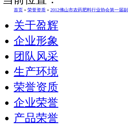
首页
»
荣誉资质
»
2012佛山市农药肥料行业协会第一届
关于盈辉
企业形象
团队风采
生产环境
荣誉资质
企业荣誉
产品荣誉