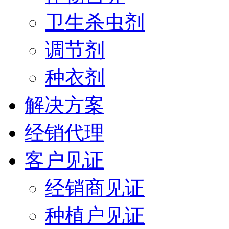
卫生杀虫剂
调节剂
种衣剂
解决方案
经销代理
客户见证
经销商见证
种植户见证