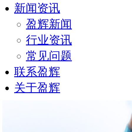
新闻资讯
盈辉新闻
行业资讯
常见问题
联系盈辉
关于盈辉