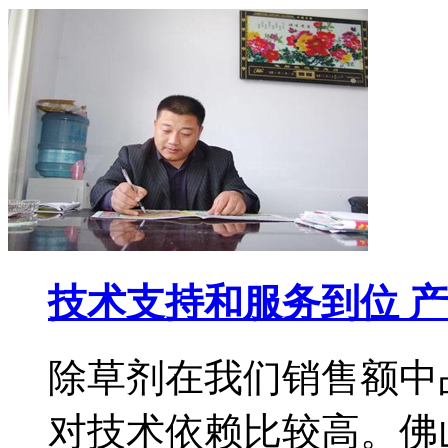
技术支持和服务到位 
除草剂在我们销售额中
对技术依赖比较高。佛