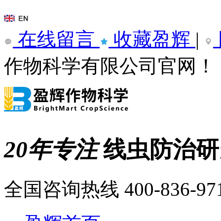
在线留言
收藏盈辉
|
作物科学有限公司官网！
20年专注
线虫防治
全国咨询热线
400-836-97