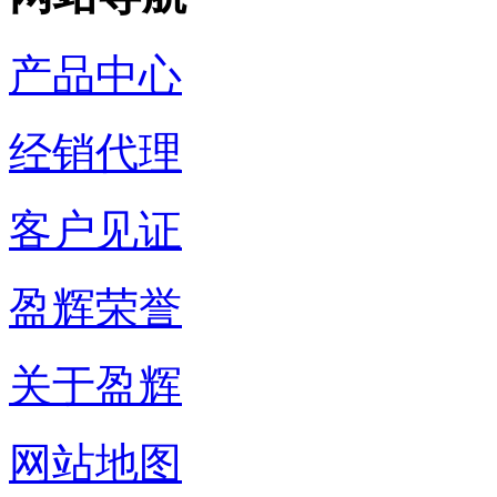
产品中心
经销代理
客户见证
盈辉荣誉
关于盈辉
网站地图