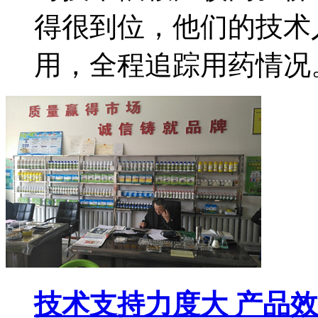
得很到位，他们的技术
用，全程追踪用药情况
技术支持力度大 产品