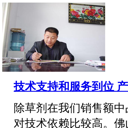
技术支持和服务到位 
除草剂在我们销售额中
对技术依赖比较高。佛