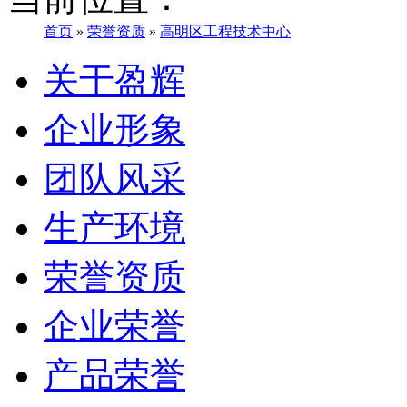
首页
»
荣誉资质
»
高明区工程技术中心
关于盈辉
企业形象
团队风采
生产环境
荣誉资质
企业荣誉
产品荣誉