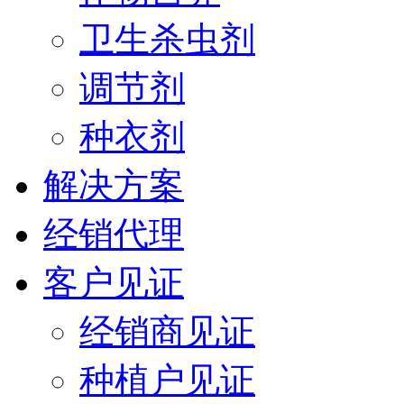
卫生杀虫剂
调节剂
种衣剂
解决方案
经销代理
客户见证
经销商见证
种植户见证