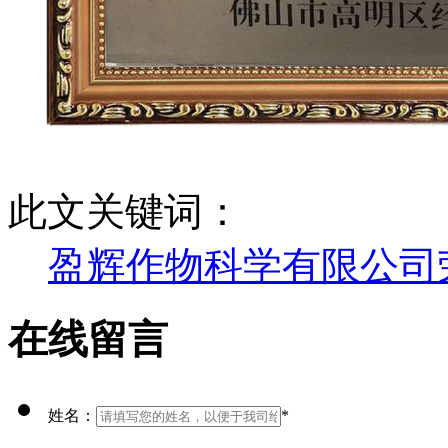
此文关键词：
盈辉作物科学有限公司
在线留言
姓名：
*