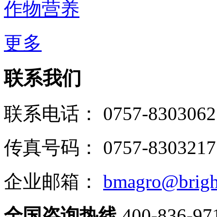
作物营养
更多
联系我们
联系电话： 0757-8303062
传真号码： 0757-8303217
企业邮箱：
bmagro@brigh
全国咨询热线
400-836-97