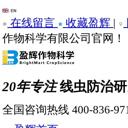
在线留言
收藏盈辉
|
作物科学有限公司官网！
20年专注
线虫防治
全国咨询热线
400-836-97