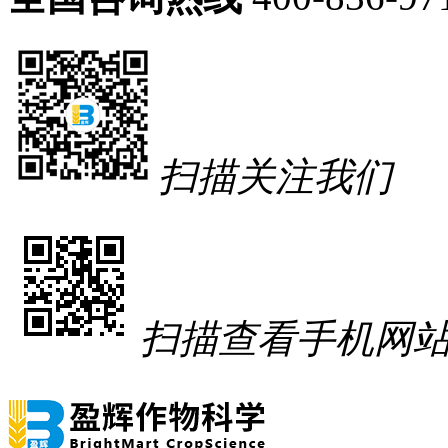
扫描关注我们
扫描查看手机网