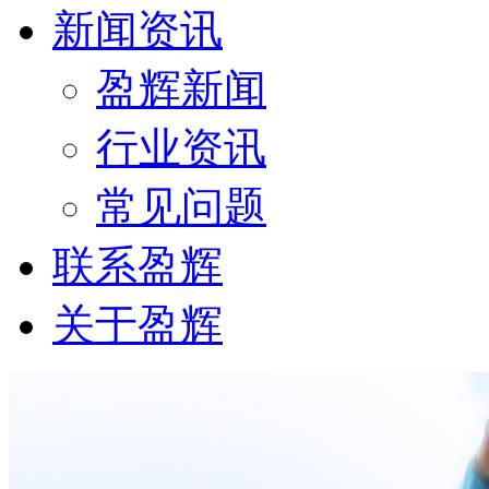
新闻资讯
盈辉新闻
行业资讯
常见问题
联系盈辉
关于盈辉