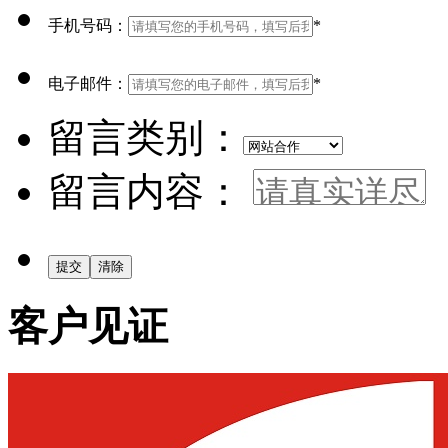
手机号码：
*
电子邮件：
*
留言类别：
留言内容：
客户见证