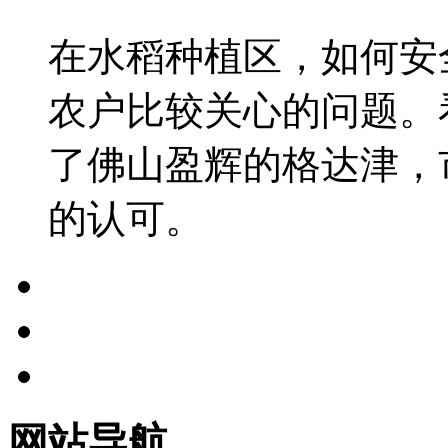
在水稻种植区，如何安
农户比较关心的问题。
了佛山盈辉的格达津，
的认可。
网站导航