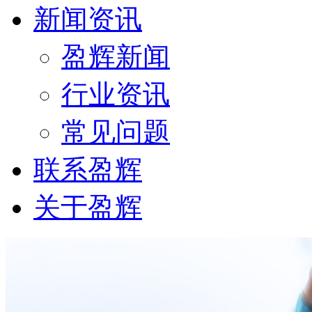
新闻资讯
盈辉新闻
行业资讯
常见问题
联系盈辉
关于盈辉