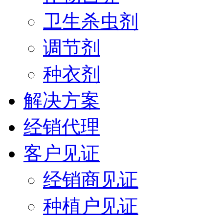
卫生杀虫剂
调节剂
种衣剂
解决方案
经销代理
客户见证
经销商见证
种植户见证