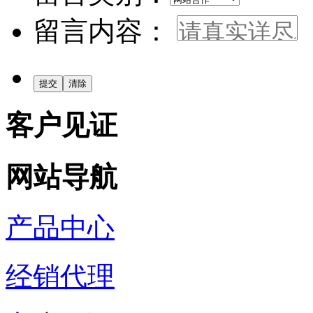
留言内容：
客户见证
网站导航
产品中心
经销代理