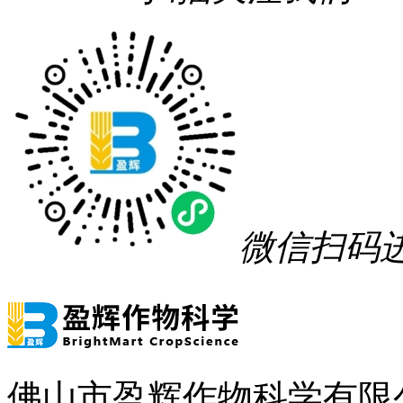
微信扫码
佛山市盈辉作物科学有限