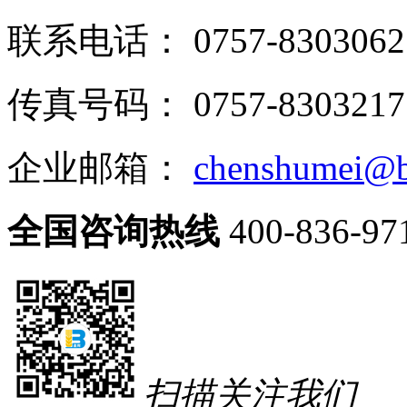
联系电话： 0757-8303062
传真号码： 0757-8303217
企业邮箱：
chenshumei@b
全国咨询热线
400-836-97
扫描关注我们