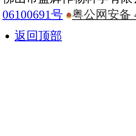
06100691号
粤公网安备 44
返回顶部