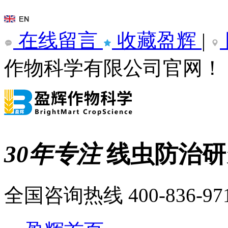
在线留言
收藏盈辉
|
作物科学有限公司官网！
30年专注
线虫防治
全国咨询热线
400-836-97