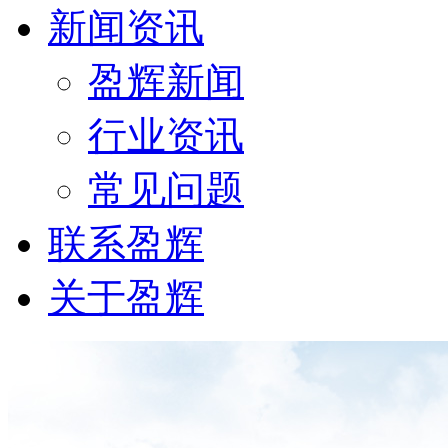
新闻资讯
盈辉新闻
行业资讯
常见问题
联系盈辉
关于盈辉