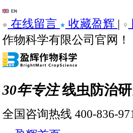
在线留言
收藏盈辉
|
作物科学有限公司官网！
30年专注
线虫防治
全国咨询热线
400-836-97