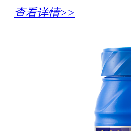
查看详情>>