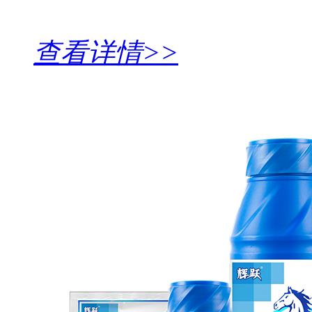
查看详情>>