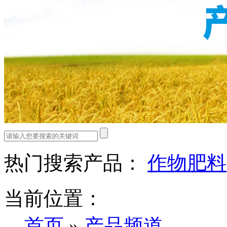
热门搜索产品：
作物肥料
当前位置：
首页
»
产品频道