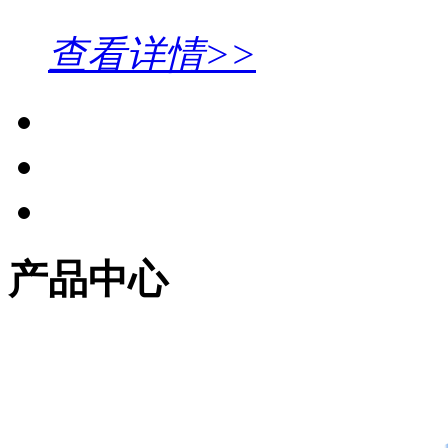
查看详情>>
产品中心