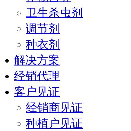
卫生杀虫剂
调节剂
种衣剂
解决方案
经销代理
客户见证
经销商见证
种植户见证