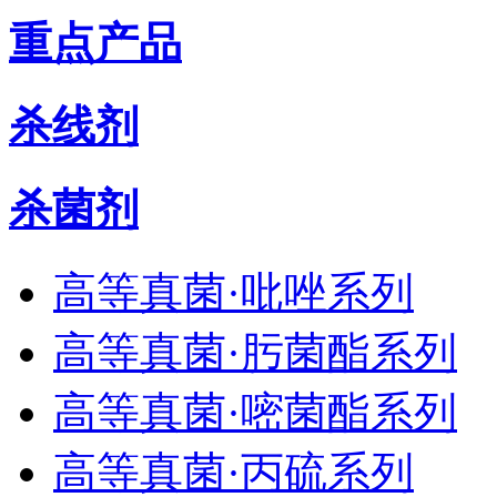
重点产品
杀线剂
杀菌剂
高等真菌·吡唑系列
高等真菌·肟菌酯系列
高等真菌·嘧菌酯系列
高等真菌·丙硫系列