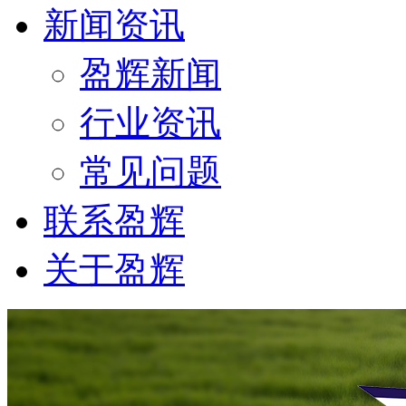
新闻资讯
盈辉新闻
行业资讯
常见问题
联系盈辉
关于盈辉