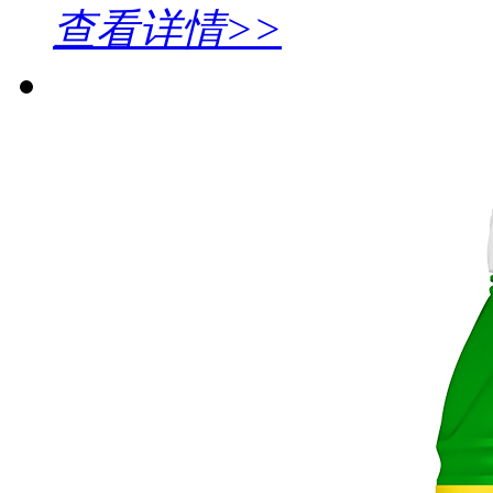
查看详情>>