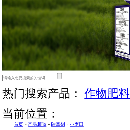
热门搜索产品：
作物肥料
当前位置：
首页
»
产品频道
»
除草剂
»
小麦田