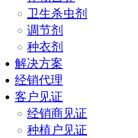
卫生杀虫剂
调节剂
种衣剂
解决方案
经销代理
客户见证
经销商见证
种植户见证