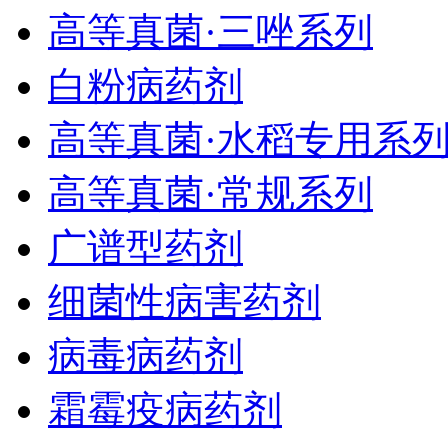
高等真菌·三唑系列
白粉病药剂
高等真菌·水稻专用系
高等真菌·常规系列
广谱型药剂
细菌性病害药剂
病毒病药剂
霜霉疫病药剂