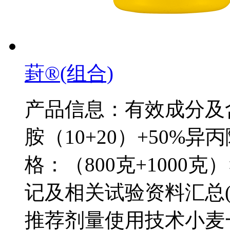
葑®(组合)
产品信息：有效成分及含
胺（10+20）+50%
格：（800克+1000
记及相关试验资料汇总
推荐剂量使用技术小麦一