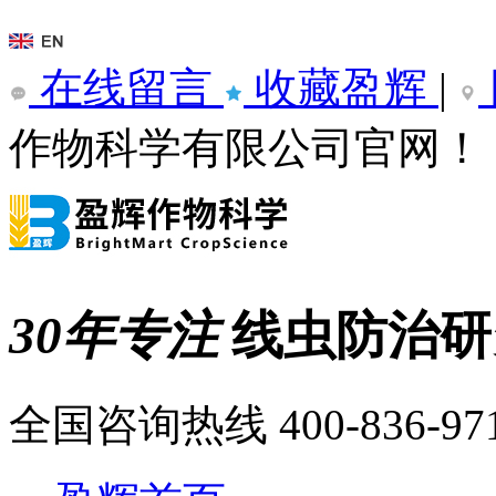
在线留言
收藏盈辉
|
作物科学有限公司官网！
30年专注
线虫防治
全国咨询热线
400-836-97