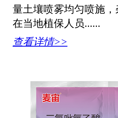
量土壤喷雾均匀喷施，
在当地植保人员......
查看详情>>