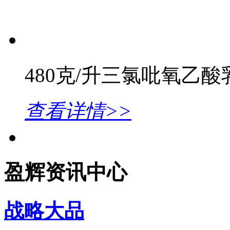
480克/升三氯吡氧乙酸
查看详情>>
盈辉资讯中心
战略大品