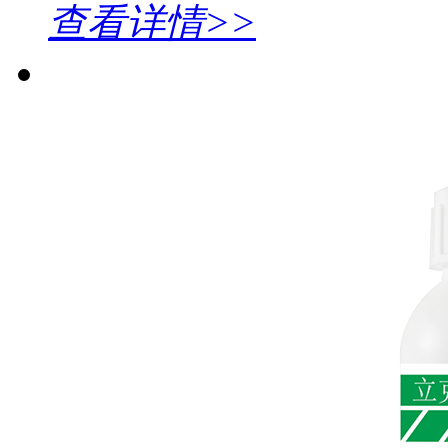
查看详情>>