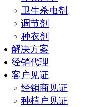
卫生杀虫剂
调节剂
种衣剂
解决方案
经销代理
客户见证
经销商见证
种植户见证