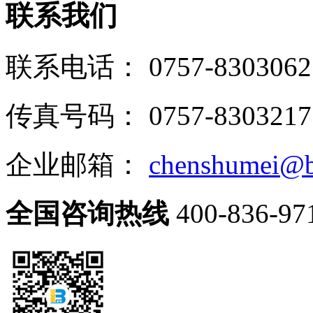
联系我们
联系电话： 0757-8303062
传真号码： 0757-8303217
企业邮箱：
chenshumei@b
全国咨询热线
400-836-97