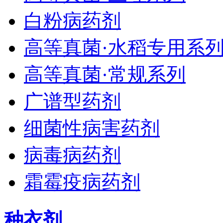
白粉病药剂
高等真菌·水稻专用系
高等真菌·常规系列
广谱型药剂
细菌性病害药剂
病毒病药剂
霜霉疫病药剂
种衣剂