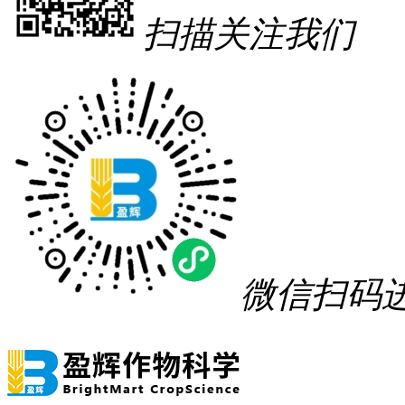
扫描关注我们
微信扫码