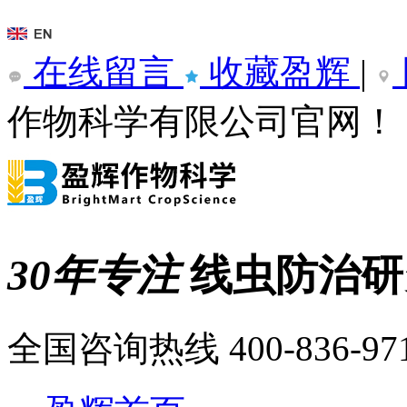
在线留言
收藏盈辉
|
作物科学有限公司官网！
30年专注
线虫防治
全国咨询热线
400-836-97