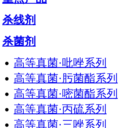
杀线剂
杀菌剂
高等真菌·吡唑系列
高等真菌·肟菌酯系列
高等真菌·嘧菌酯系列
高等真菌·丙硫系列
高等真菌·三唑系列