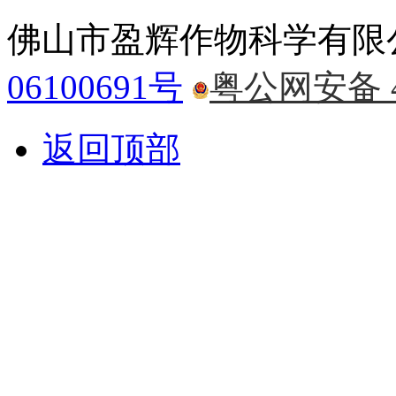
佛山市盈辉作物科学有限
06100691号
粤公网安备 44
返回顶部