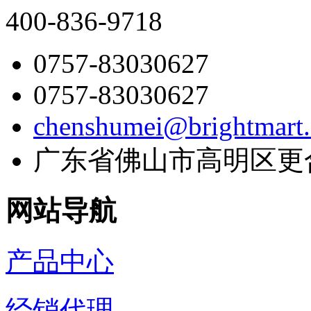
400-836-9718
0757-83030627
0757-83030627
chenshumei@brightmart
广东省佛山市高明区更
网站导航
产品中心
经销代理