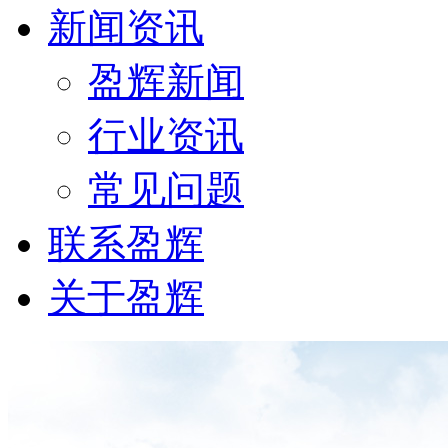
新闻资讯
盈辉新闻
行业资讯
常见问题
联系盈辉
关于盈辉