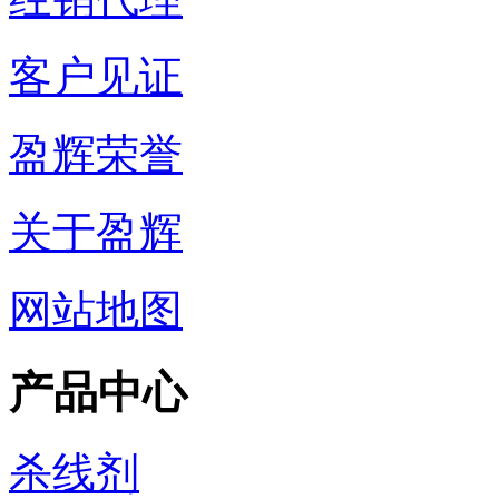
客户见证
盈辉荣誉
关于盈辉
网站地图
产品中心
杀线剂