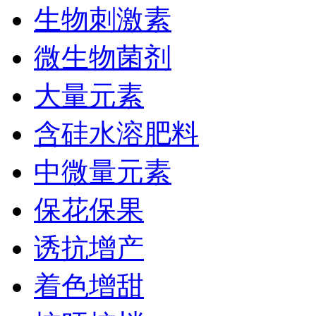
生物刺激素
微生物菌剂
大量元素
含硅水溶肥料
中微量元素
保花保果
诱抗增产
着色增甜