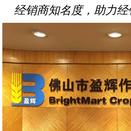
经销商知名度，助力经