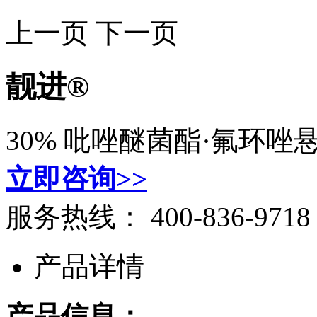
上一页
下一页
靓进®
30% 吡唑醚菌酯·氟环唑
立即咨询>>
服务热线：
400-836-9718
产品详情
产品信息：