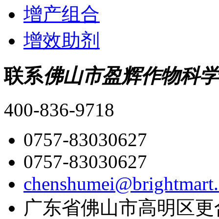
增产组合
增效助剂
联系
佛山市盈辉作物科学
400-836-9718
0757-83030627
0757-83030627
chenshumei@brightmart
广东省佛山市高明区更