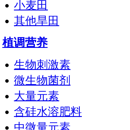
小麦田
其他旱田
植调营养
生物刺激素
微生物菌剂
大量元素
含硅水溶肥料
中微量元素