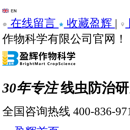
在线留言
收藏盈辉
|
作物科学有限公司官网！
30年专注
线虫防治
全国咨询热线
400-836-97