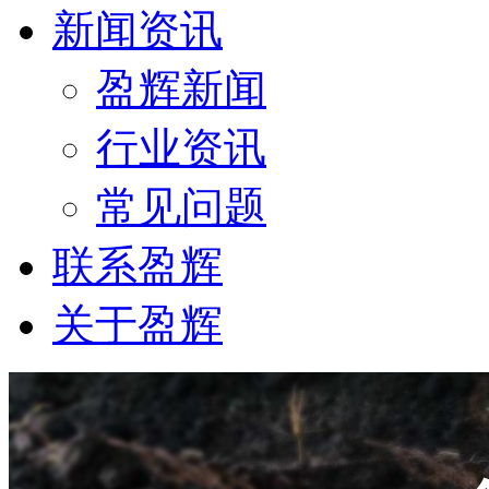
新闻资讯
盈辉新闻
行业资讯
常见问题
联系盈辉
关于盈辉