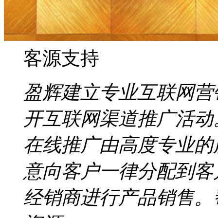
客源支持
盈辉建立专业互联网营
开互联网渠道推广活动
在线推广由高度专业的
意向客户一律分配到客
经销商进行产品销售。