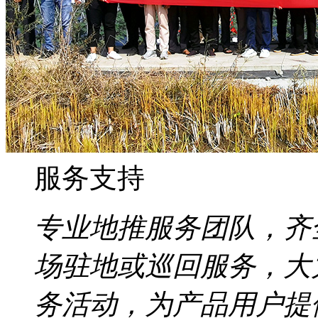
服务支持
专业地推服务团队，齐
场驻地或巡回服务，大
务活动，为产品用户提