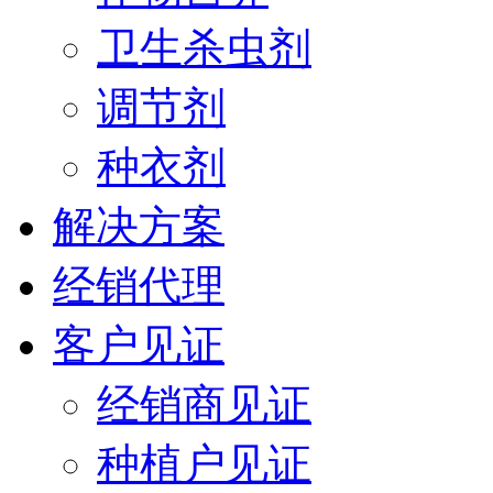
卫生杀虫剂
调节剂
种衣剂
解决方案
经销代理
客户见证
经销商见证
种植户见证