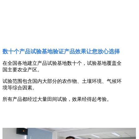
数十个产品试验基地验证产品效果让您放心选择
在全国各地建立产品试验基地数十个，试验基地覆盖全
国主要农业产区。
试验范围包含国内大部分的农作物、土壤环境、气候环
境等综合因素。
所有产品都经过大量田间试验，效果经得起考验。