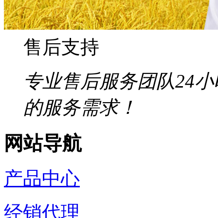
售后支持
专业售后服务团队24
的服务需求！
网站导航
产品中心
经销代理