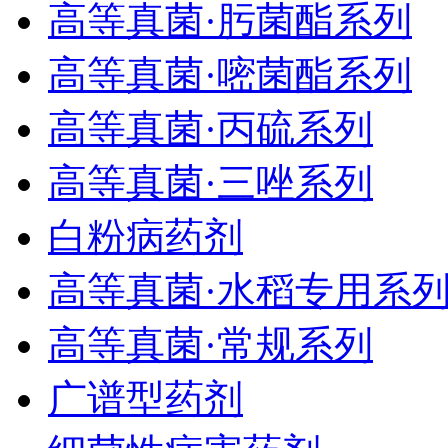
高等真菌·肟菌酯系列
高等真菌·嘧菌酯系列
高等真菌·丙硫系列
高等真菌·三唑系列
白粉病药剂
高等真菌·水稻专用系
高等真菌·常规系列
广谱型药剂