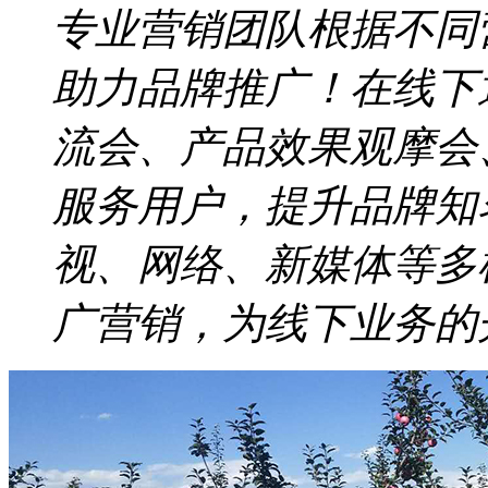
专业营销团队根据不同
助力品牌推广！在线下
流会、产品效果观摩会
服务用户，提升品牌知
视、网络、新媒体等多
广营销，为线下业务的