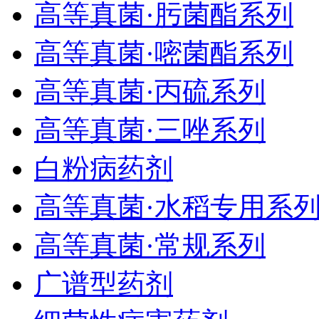
高等真菌·肟菌酯系列
高等真菌·嘧菌酯系列
高等真菌·丙硫系列
高等真菌·三唑系列
白粉病药剂
高等真菌·水稻专用系
高等真菌·常规系列
广谱型药剂