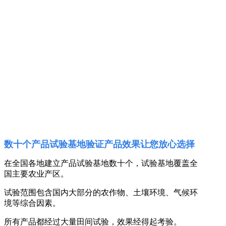
数十个产品试验基地验证产品效果让您放心选择
在全国各地建立产品试验基地数十个，试验基地覆盖全
国主要农业产区。
试验范围包含国内大部分的农作物、土壤环境、气候环
境等综合因素。
所有产品都经过大量田间试验，效果经得起考验。