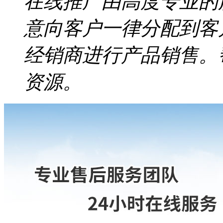
在线推广由高度专业的
意向客户一律分配到客
经销商进行产品销售。
资源。