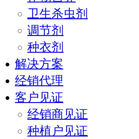
卫生杀虫剂
调节剂
种衣剂
解决方案
经销代理
客户见证
经销商见证
种植户见证