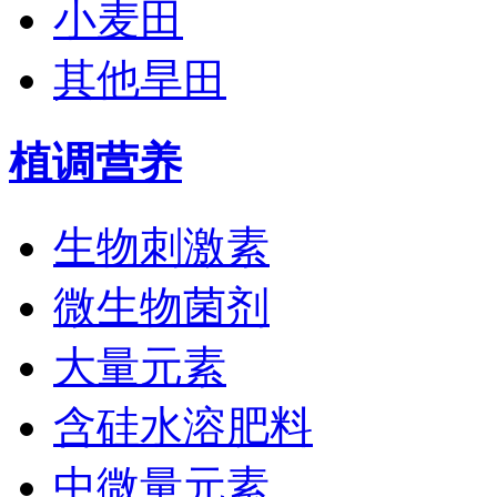
小麦田
其他旱田
植调营养
生物刺激素
微生物菌剂
大量元素
含硅水溶肥料
中微量元素