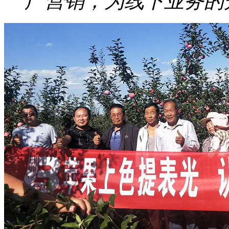
广营销，为线下业务的