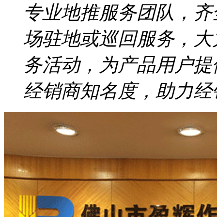
专业地推服务团队，齐
场驻地或巡回服务，大
务活动，为产品用户提
经销商知名度，助力经