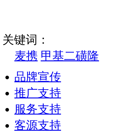
关键词：
麦携
甲基二磺隆
品牌宣传
推广支持
服务支持
客源支持