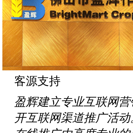
客源支持
盈辉建立专业互联网营
开互联网渠道推广活动