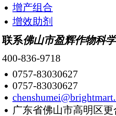
增产组合
增效助剂
联系
佛山市盈辉作物科学
400-836-9718
0757-83030627
0757-83030627
chenshumei@brightmart
广东省佛山市高明区更