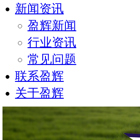
新闻资讯
盈辉新闻
行业资讯
常见问题
联系盈辉
关于盈辉