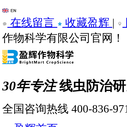
在线留言
收藏盈辉
|
作物科学有限公司官网！
30年专注
线虫防治
全国咨询热线
400-836-97