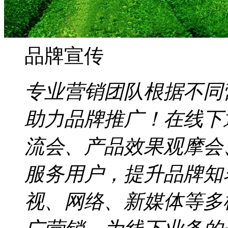
品牌宣传
专业营销团队根据不同
助力品牌推广！在线下
流会、产品效果观摩会
服务用户，提升品牌知
视、网络、新媒体等多