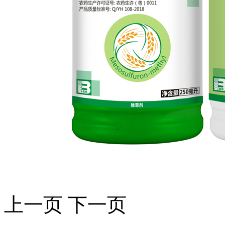
上一页
下一页