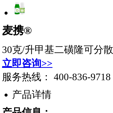
麦携®
30克/升甲基二磺隆可分
立即咨询>>
服务热线：
400-836-9718
产品详情
产品信息：