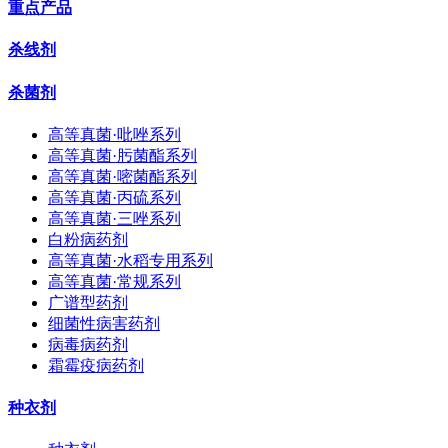
重点产品
杀线剂
杀菌剂
高等真菌·吡唑系列
高等真菌·肟菌酯系列
高等真菌·嘧菌酯系列
高等真菌·丙硫系列
高等真菌·三唑系列
白粉病药剂
高等真菌·水稻专用系列
高等真菌·常规系列
广谱型药剂
细菌性病害药剂
病毒病药剂
霜霉疫病药剂
种衣剂