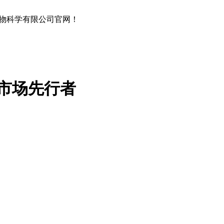
物科学有限公司官网！
市场先行者