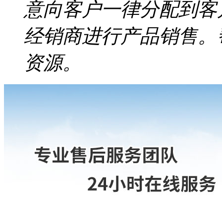
意向客户一律分配到客
经销商进行产品销售。
资源。