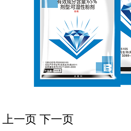
上一页
下一页