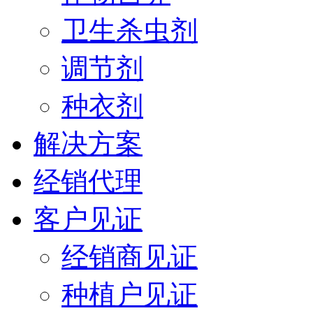
卫生杀虫剂
调节剂
种衣剂
解决方案
经销代理
客户见证
经销商见证
种植户见证