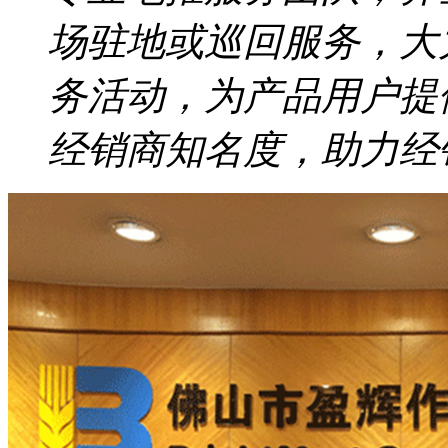
场驻地或巡回服务，大
务活动，为产品用户提
经销商知名度，助力经