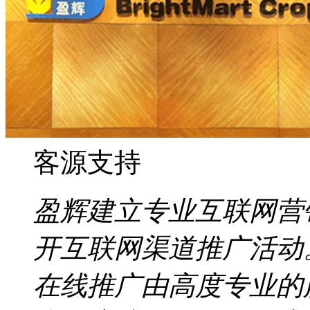
客源支持
盈辉建立专业互联网营
开互联网渠道推广活动
在线推广由高度专业的