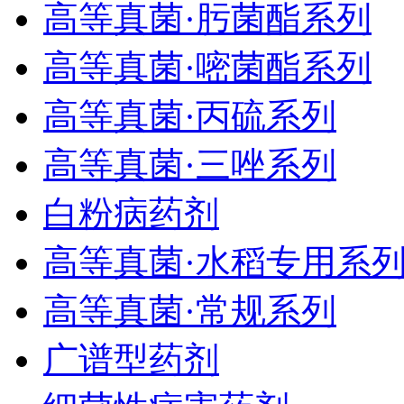
高等真菌·肟菌酯系列
高等真菌·嘧菌酯系列
高等真菌·丙硫系列
高等真菌·三唑系列
白粉病药剂
高等真菌·水稻专用系
高等真菌·常规系列
广谱型药剂