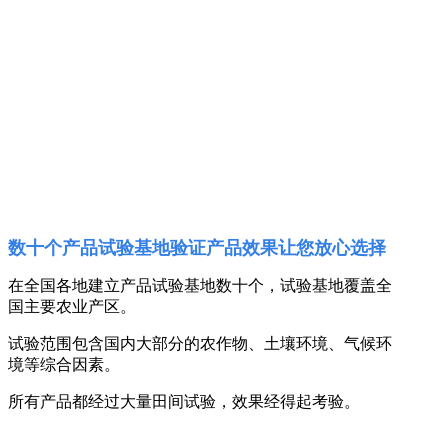
数十个产品试验基地验证产品效果让您放心选择
在全国各地建立产品试验基地数十个，试验基地覆盖全
国主要农业产区。
试验范围包含国内大部分的农作物、土壤环境、气候环
境等综合因素。
所有产品都经过大量田间试验，效果经得起考验。