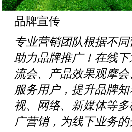
品牌宣传
专业营销团队根据不同
助力品牌推广！在线下
流会、产品效果观摩会
服务用户，提升品牌知
视、网络、新媒体等多
广营销，为线下业务的