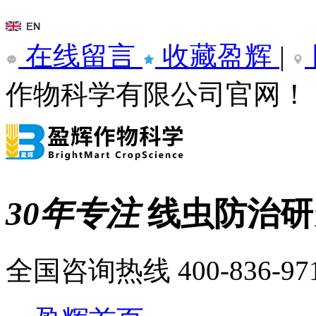
在线留言
收藏盈辉
|
作物科学有限公司官网！
30年专注
线虫防治
全国咨询热线
400-836-97