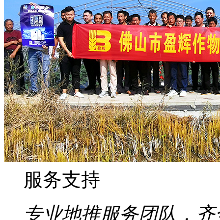
服务支持
专业地推服务团队，齐