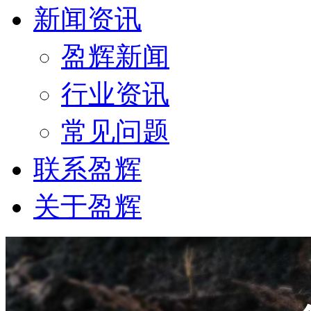
新闻资讯
盈辉新闻
行业资讯
常见问题
联系盈辉
关于盈辉