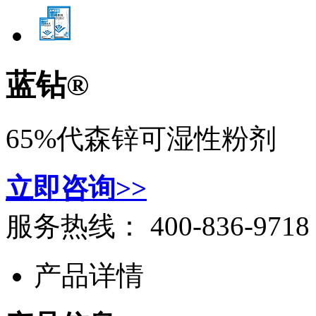
蓝钻®
65%代森锌可湿性粉剂
立即咨询>>
服务热线：
400-836-9718
产品详情