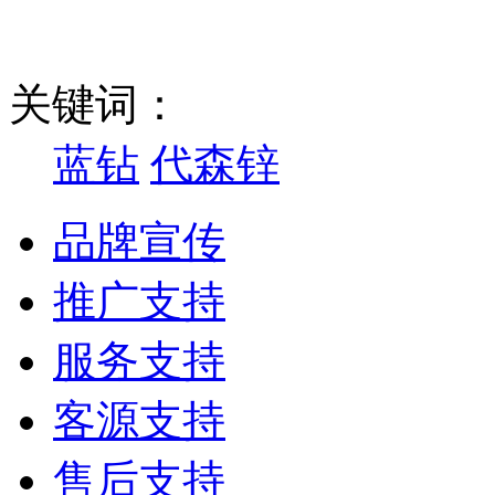
关键词：
蓝钻
代森锌
品牌宣传
推广支持
服务支持
客源支持
售后支持