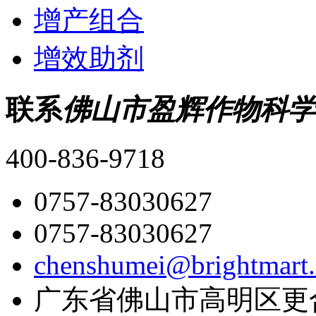
增产组合
增效助剂
联系
佛山市盈辉作物科学
400-836-9718
0757-83030627
0757-83030627
chenshumei@brightmart
广东省佛山市高明区更