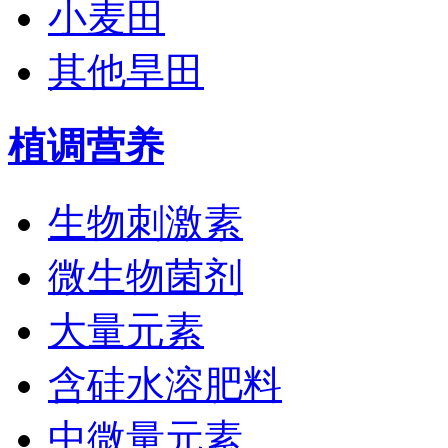
小麦田
其他旱田
植调营养
生物刺激素
微生物菌剂
大量元素
含硅水溶肥料
中微量元素