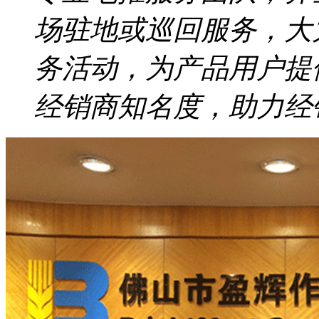
场驻地或巡回服务，大
务活动，为产品用户提
经销商知名度，助力经