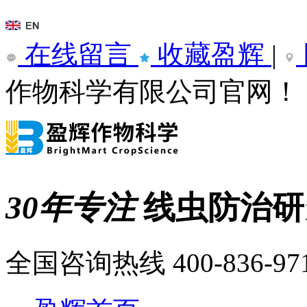
在线留言
收藏盈辉
|
作物科学有限公司官网！
30年专注
线虫防治
全国咨询热线
400-836-97