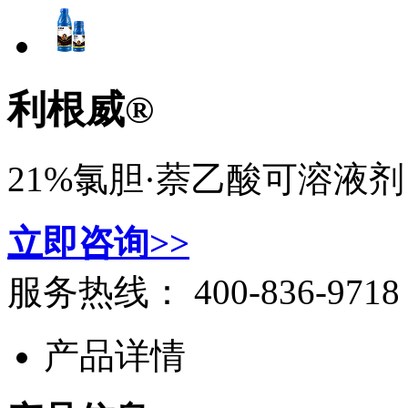
利根威®
21%氯胆·萘乙酸可溶液剂
立即咨询>>
服务热线：
400-836-9718
产品详情