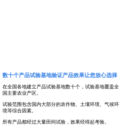
数十个产品试验基地验证产品效果让您放心选择
在全国各地建立产品试验基地数十个，试验基地覆盖全
国主要农业产区。
试验范围包含国内大部分的农作物、土壤环境、气候环
境等综合因素。
所有产品都经过大量田间试验，效果经得起考验。