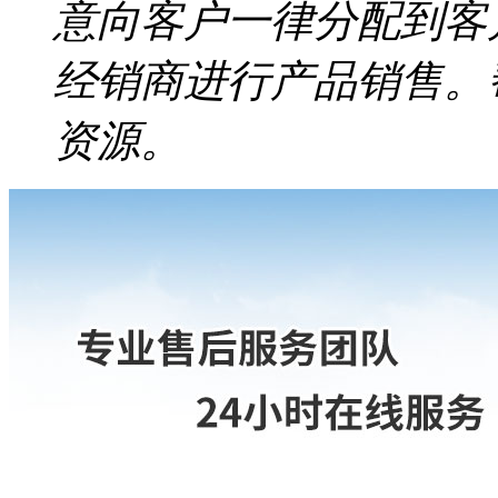
意向客户一律分配到客
经销商进行产品销售。
资源。