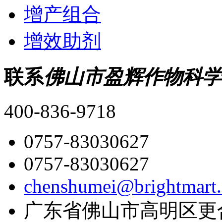
增产组合
增效助剂
联系
佛山市盈辉作物科学
400-836-9718
0757-83030627
0757-83030627
chenshumei@brightmart
广东省佛山市高明区更