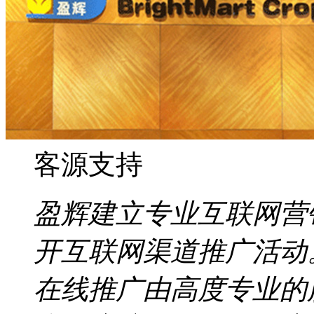
客源支持
盈辉建立专业互联网营
开互联网渠道推广活动
在线推广由高度专业的