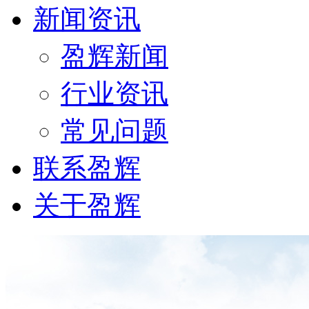
新闻资讯
盈辉新闻
行业资讯
常见问题
联系盈辉
关于盈辉