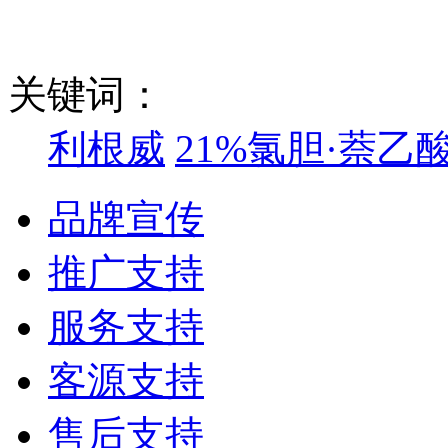
关键词：
利根威
21%氯胆·萘乙
品牌宣传
推广支持
服务支持
客源支持
售后支持