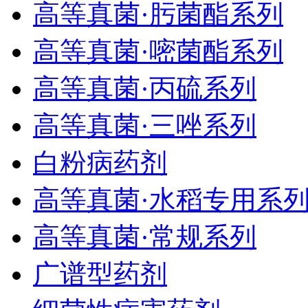
高等真菌·肟菌酯系列
高等真菌·嘧菌酯系列
高等真菌·丙硫系列
高等真菌·三唑系列
白粉病药剂
高等真菌·水稻专用系
高等真菌·常规系列
广谱型药剂