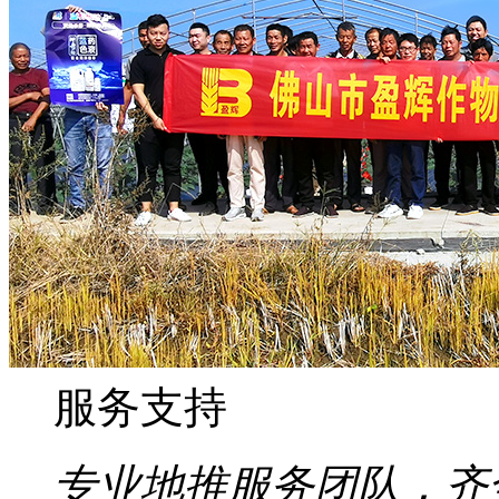
服务支持
专业地推服务团队，齐