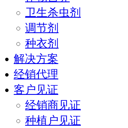
卫生杀虫剂
调节剂
种衣剂
解决方案
经销代理
客户见证
经销商见证
种植户见证