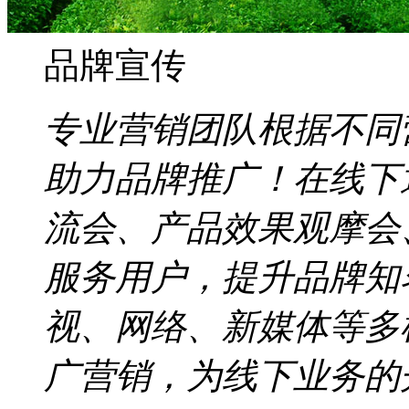
品牌宣传
专业营销团队根据不同
助力品牌推广！在线下
流会、产品效果观摩会
服务用户，提升品牌知
视、网络、新媒体等多
广营销，为线下业务的