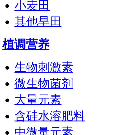
小麦田
其他旱田
植调营养
生物刺激素
微生物菌剂
大量元素
含硅水溶肥料
中微量元素