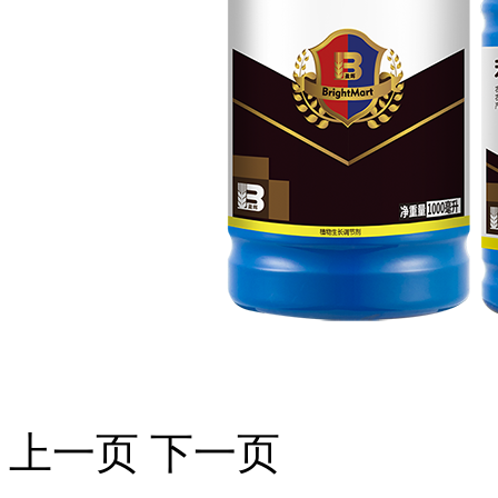
上一页
下一页