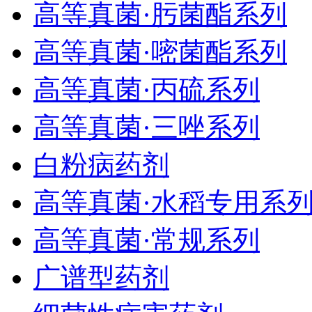
高等真菌·肟菌酯系列
高等真菌·嘧菌酯系列
高等真菌·丙硫系列
高等真菌·三唑系列
白粉病药剂
高等真菌·水稻专用系
高等真菌·常规系列
广谱型药剂