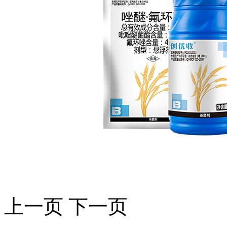
上一页
下一页