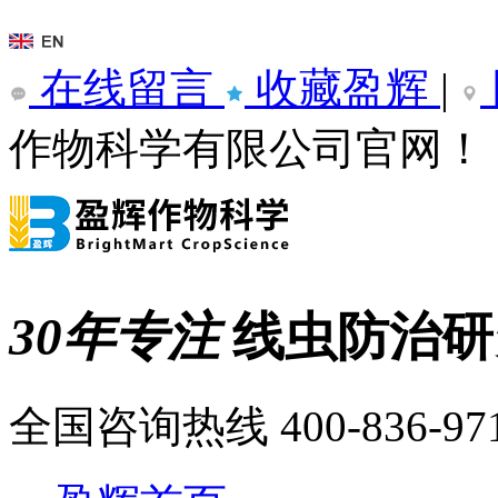
在线留言
收藏盈辉
|
作物科学有限公司官网！
30年专注
线虫防治
全国咨询热线
400-836-97