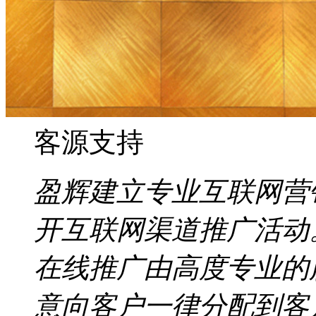
客源支持
盈辉建立专业互联网营
开互联网渠道推广活动
在线推广由高度专业的
意向客户一律分配到客