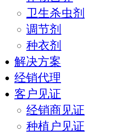
卫生杀虫剂
调节剂
种衣剂
解决方案
经销代理
客户见证
经销商见证
种植户见证