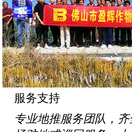
服务支持
专业地推服务团队，齐