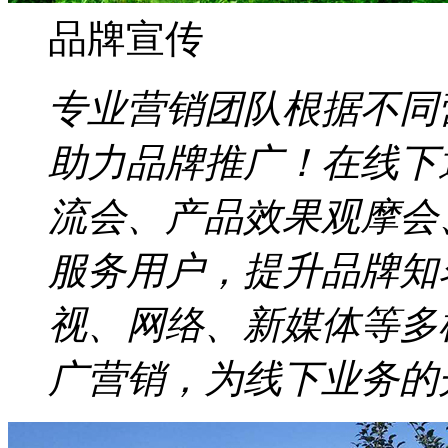
品牌宣传
专业营销团队根据不同
助力品牌推广！在线下
流会、产品效果观摩会
服务用户，提升品牌知
视、网络、新媒体等多
广营销，为线下业务的