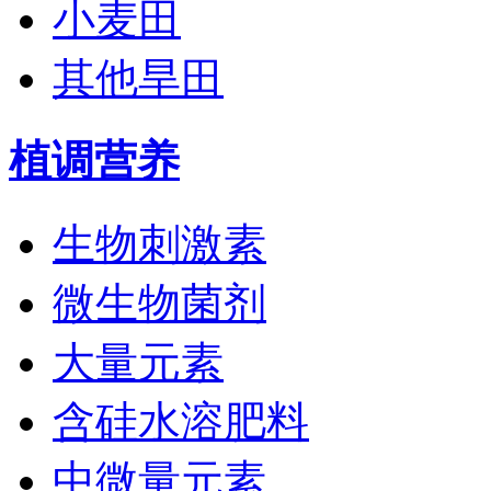
小麦田
其他旱田
植调营养
生物刺激素
微生物菌剂
大量元素
含硅水溶肥料
中微量元素