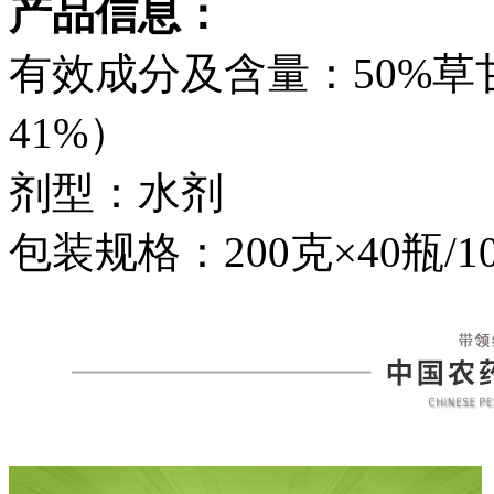
产品信息：
有效成分及含量：50%
41%）
剂型：水剂
包装规格：200克×40瓶/10