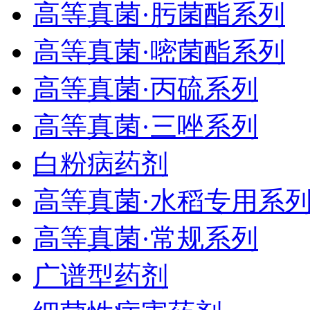
高等真菌·肟菌酯系列
高等真菌·嘧菌酯系列
高等真菌·丙硫系列
高等真菌·三唑系列
白粉病药剂
高等真菌·水稻专用系
高等真菌·常规系列
广谱型药剂