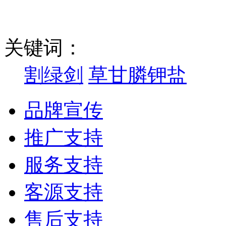
关键词：
割绿剑
草甘膦钾盐
品牌宣传
推广支持
服务支持
客源支持
售后支持