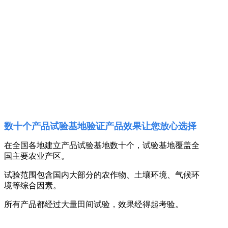
数十个产品试验基地验证产品效果让您放心选择
在全国各地建立产品试验基地数十个，试验基地覆盖全
国主要农业产区。
试验范围包含国内大部分的农作物、土壤环境、气候环
境等综合因素。
所有产品都经过大量田间试验，效果经得起考验。