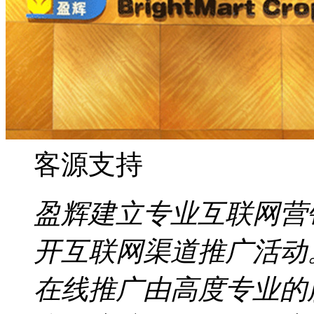
客源支持
盈辉建立专业互联网营
开互联网渠道推广活动
在线推广由高度专业的