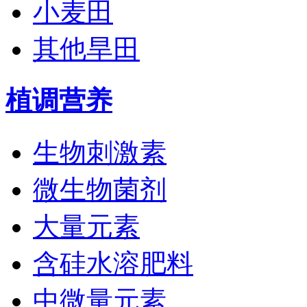
小麦田
其他旱田
植调营养
生物刺激素
微生物菌剂
大量元素
含硅水溶肥料
中微量元素