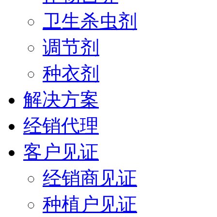
卫生杀虫剂
调节剂
种衣剂
解决方案
经销代理
客户见证
经销商见证
种植户见证