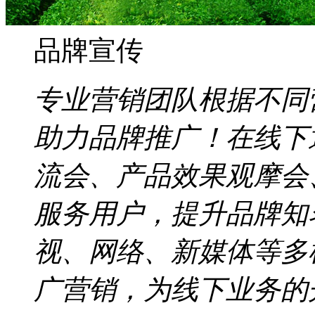
品牌宣传
专业营销团队根据不同
助力品牌推广！在线下
流会、产品效果观摩会
服务用户，提升品牌知
视、网络、新媒体等多
广营销，为线下业务的