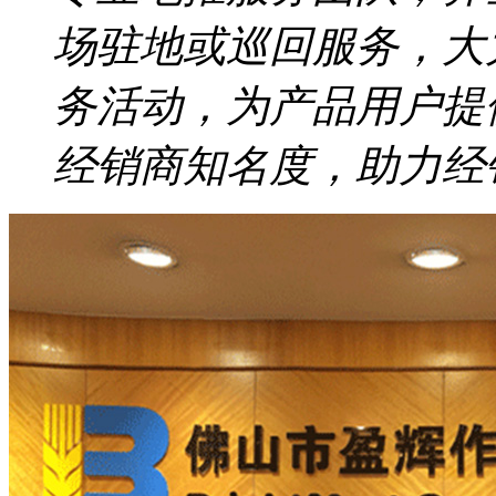
场驻地或巡回服务，大
务活动，为产品用户提
经销商知名度，助力经