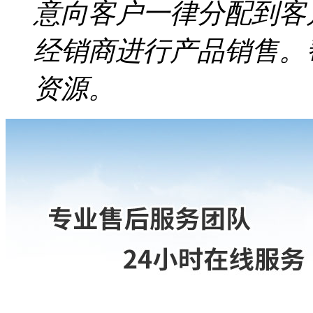
意向客户一律分配到客
经销商进行产品销售。
资源。