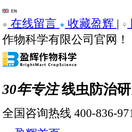
在线留言
收藏盈辉
|
作物科学有限公司官网！
30年专注
线虫防治
全国咨询热线
400-836-97