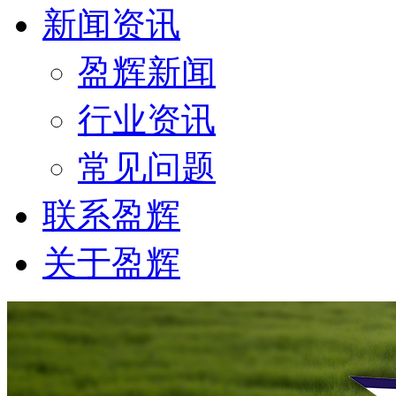
新闻资讯
盈辉新闻
行业资讯
常见问题
联系盈辉
关于盈辉