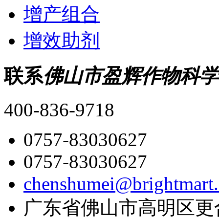
增产组合
增效助剂
联系
佛山市盈辉作物科学
400-836-9718
0757-83030627
0757-83030627
chenshumei@brightmart
广东省佛山市高明区更