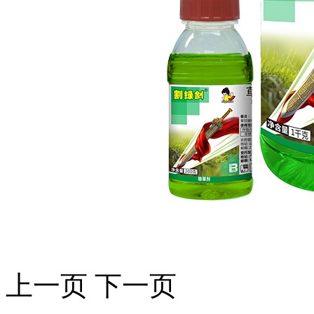
上一页
下一页