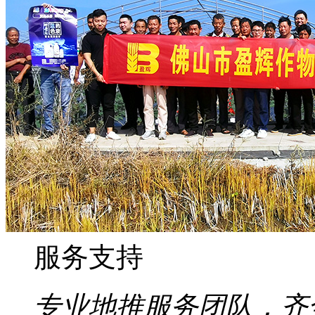
服务支持
专业地推服务团队，齐