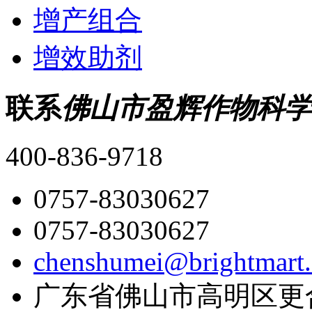
增产组合
增效助剂
联系
佛山市盈辉作物科学
400-836-9718
0757-83030627
0757-83030627
chenshumei@brightmart
广东省佛山市高明区更