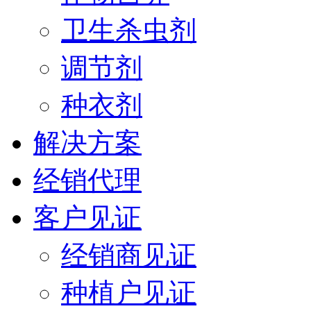
卫生杀虫剂
调节剂
种衣剂
解决方案
经销代理
客户见证
经销商见证
种植户见证