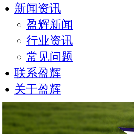
新闻资讯
盈辉新闻
行业资讯
常见问题
联系盈辉
关于盈辉