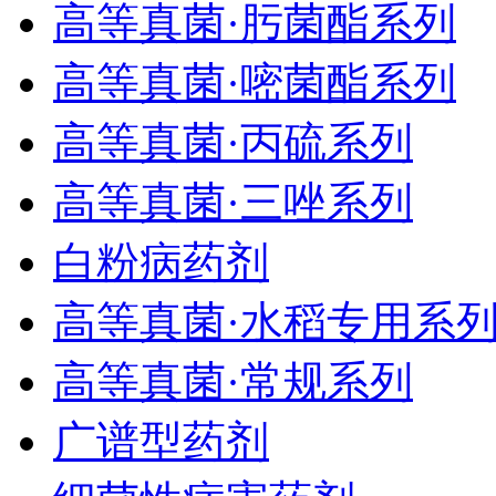
高等真菌·肟菌酯系列
高等真菌·嘧菌酯系列
高等真菌·丙硫系列
高等真菌·三唑系列
白粉病药剂
高等真菌·水稻专用系
高等真菌·常规系列
广谱型药剂