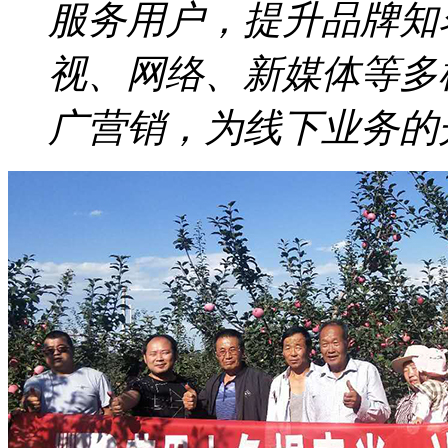
服务用户，提升品牌知
视、网络、新媒体等多
广营销，为线下业务的