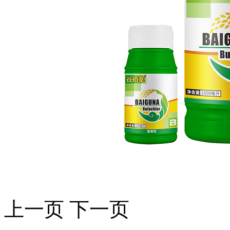
上一页
下一页