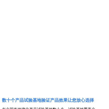
数十个产品试验基地验证产品效果让您放心选择