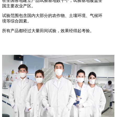
在全国各地建立产品试验基地数十个，试验基地覆盖全
国主要农业产区。
试验范围包含国内大部分的农作物、土壤环境、气候环
境等综合因素。
所有产品都经过大量田间试验，效果经得起考验。