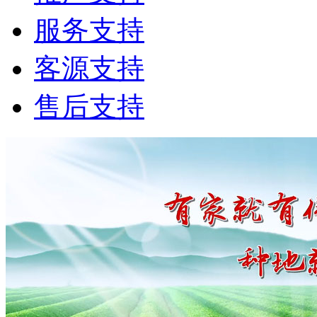
服务支持
客源支持
售后支持