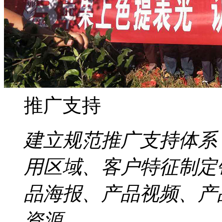
推广支持
建立规范推广支持体系
用区域、客户特征制定
品海报、产品视频、产
资源。