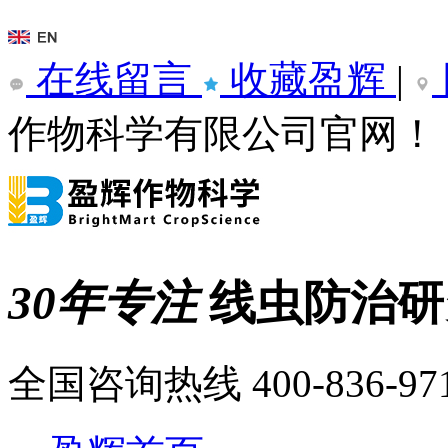
在线留言
收藏盈辉
|
作物科学有限公司官网！
30年专注
线虫防治
全国咨询热线
400-836-97