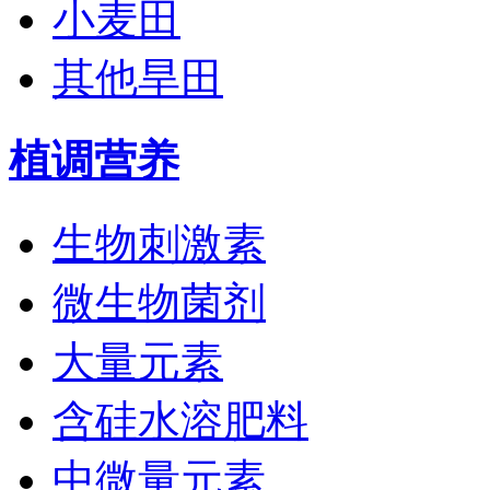
小麦田
其他旱田
植调营养
生物刺激素
微生物菌剂
大量元素
含硅水溶肥料
中微量元素