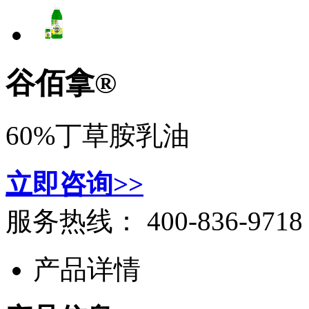
谷佰拿®
60%丁草胺乳油
立即咨询>>
服务热线：
400-836-9718
产品详情