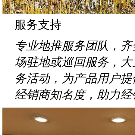
服务支持
专业地推服务团队，齐
场驻地或巡回服务，大
务活动，为产品用户提
经销商知名度，助力经