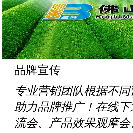
品牌宣传
专业营销团队根据不同
助力品牌推广！在线下
流会、产品效果观摩会