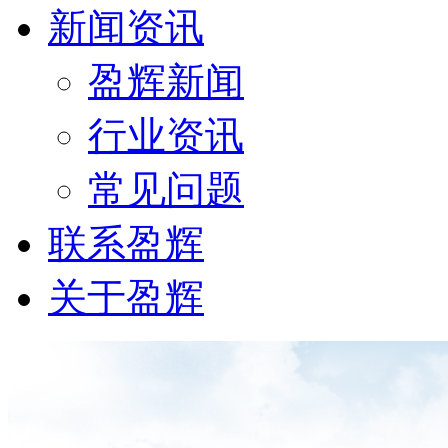
新闻资讯
盈辉新闻
行业资讯
常见问题
联系盈辉
关于盈辉