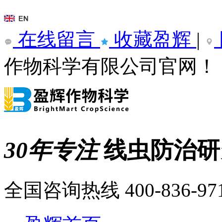
在线留言
收藏盈辉
|
作物科学有限公司官网！
30年专注
线虫防治
全国咨询热线
400-836-97