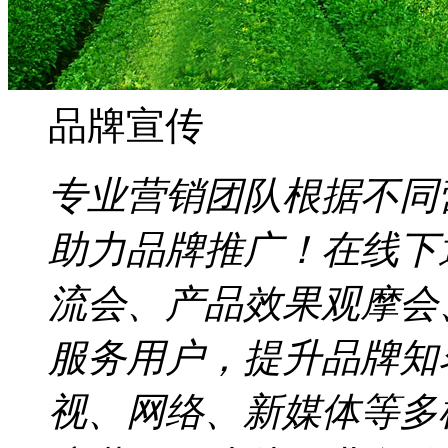
品牌宣传
专业营销团队根据不同
助力品牌推广！在线下
流会、产品效果观摩会
服务用户，提升品牌知
视、网络、新媒体等多