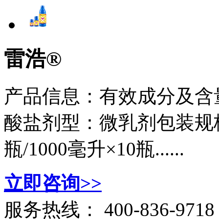
雷浩®
产品信息：有效成分及含量
酸盐剂型：微乳剂包装规格：5
瓶/1000毫升×10瓶......
立即咨询>>
服务热线：
400-836-9718