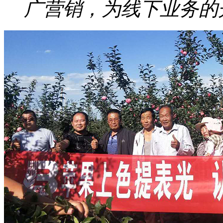
广营销，为线下业务的