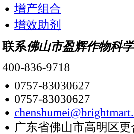
增产组合
增效助剂
联系
佛山市盈辉作物科学
400-836-9718
0757-83030627
0757-83030627
chenshumei@brightmart
广东省佛山市高明区更