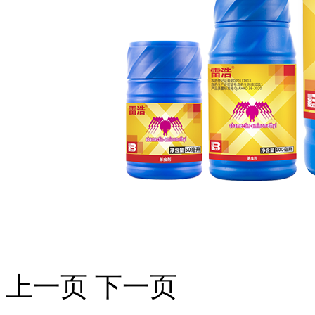
上一页
下一页