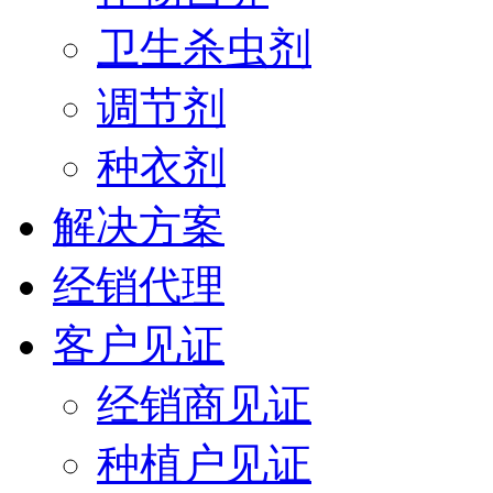
卫生杀虫剂
调节剂
种衣剂
解决方案
经销代理
客户见证
经销商见证
种植户见证