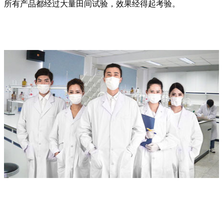
所有产品都经过大量田间试验，效果经得起考验。