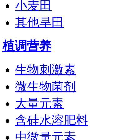
小麦田
其他旱田
植调营养
生物刺激素
微生物菌剂
大量元素
含硅水溶肥料
中微量元素