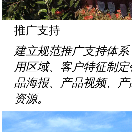
推广支持
建立规范推广支持体系
用区域、客户特征制定
品海报、产品视频、产
资源。