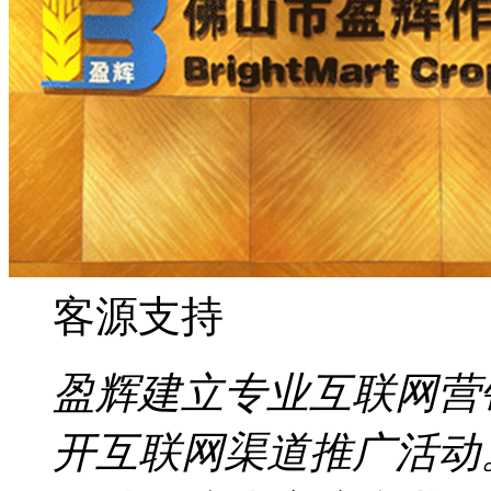
客源支持
盈辉建立专业互联网营
开互联网渠道推广活动