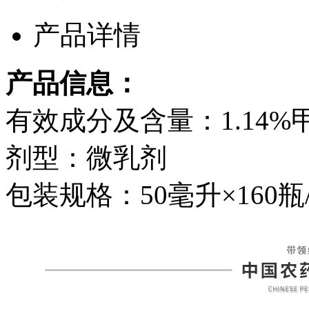
产品详情
产品信息：
有效成分及含量：1.14
剂型：微乳剂
包装规格：50毫升×160瓶/1