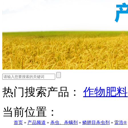
热门搜索产品：
作物肥料
当前位置：
首页
»
产品频道
»
杀虫、杀螨剂
»
鳞翅目杀虫剂
»
雷浩®