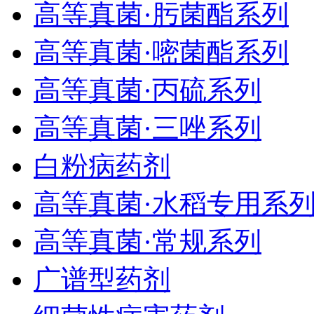
高等真菌·肟菌酯系列
高等真菌·嘧菌酯系列
高等真菌·丙硫系列
高等真菌·三唑系列
白粉病药剂
高等真菌·水稻专用系
高等真菌·常规系列
广谱型药剂