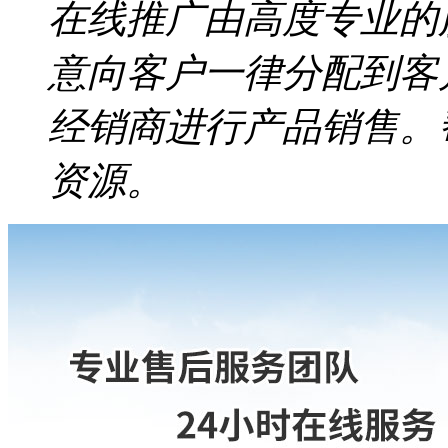
在线推广由高度专业的
意向客户一律分配到客
经销商进行产品销售。
资源。