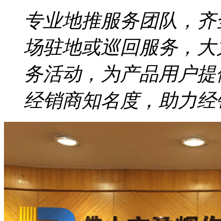
专业地推服务团队，齐
场驻地或巡回服务，大
务活动，为产品用户提
经销商知名度，助力经