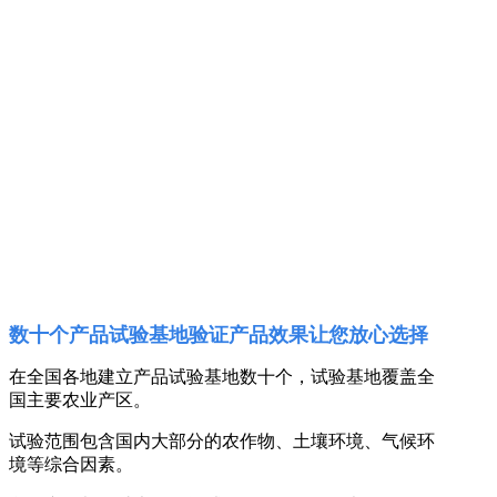
数十个产品试验基地验证产品效果让您放心选择
在全国各地建立产品试验基地数十个，试验基地覆盖全
国主要农业产区。
试验范围包含国内大部分的农作物、土壤环境、气候环
境等综合因素。