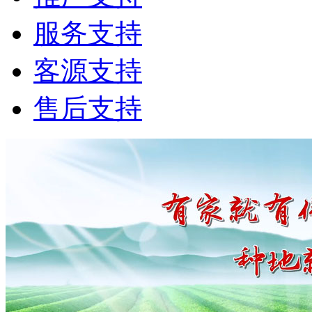
服务支持
客源支持
售后支持