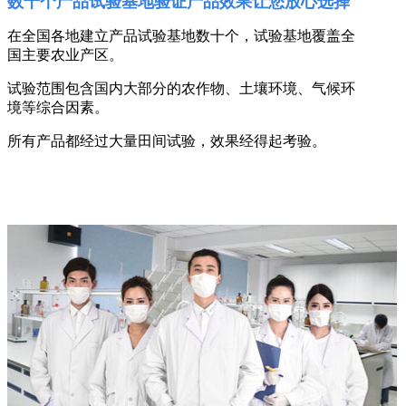
数十个产品试验基地验证产品效果让您放心选择
在全国各地建立产品试验基地数十个，试验基地覆盖全
国主要农业产区。
试验范围包含国内大部分的农作物、土壤环境、气候环
境等综合因素。
所有产品都经过大量田间试验，效果经得起考验。