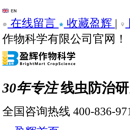
在线留言
收藏盈辉
|
作物科学有限公司官网！
30年专注
线虫防治
全国咨询热线
400-836-97