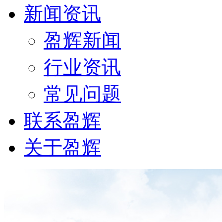
新闻资讯
盈辉新闻
行业资讯
常见问题
联系盈辉
关于盈辉