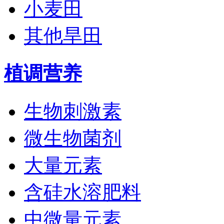
小麦田
其他旱田
植调营养
生物刺激素
微生物菌剂
大量元素
含硅水溶肥料
中微量元素