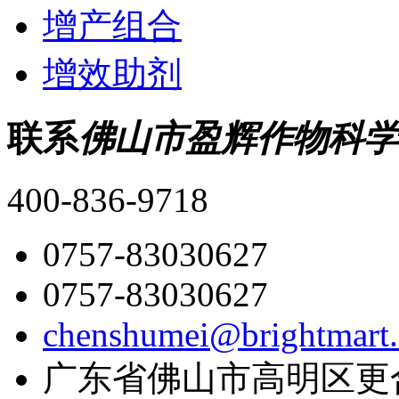
增产组合
增效助剂
联系
佛山市盈辉作物科学
400-836-9718
0757-83030627
0757-83030627
chenshumei@brightmart
广东省佛山市高明区更