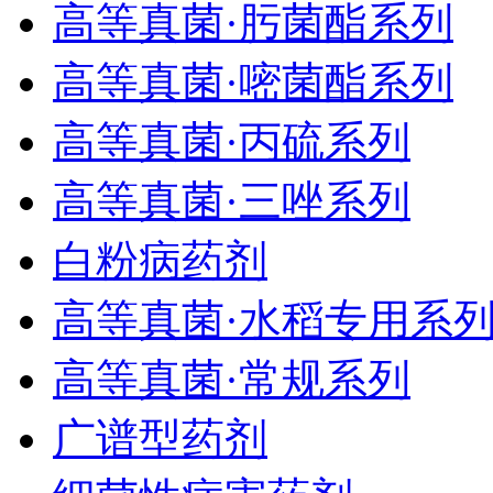
高等真菌·肟菌酯系列
高等真菌·嘧菌酯系列
高等真菌·丙硫系列
高等真菌·三唑系列
白粉病药剂
高等真菌·水稻专用系
高等真菌·常规系列
广谱型药剂