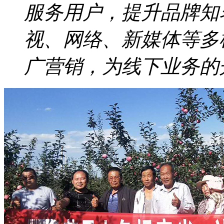
服务用户，提升品牌知
视、网络、新媒体等多
广营销，为线下业务的