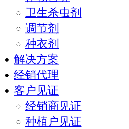
卫生杀虫剂
调节剂
种衣剂
解决方案
经销代理
客户见证
经销商见证
种植户见证