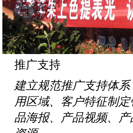
推广支持
建立规范推广支持体系
用区域、客户特征制定
品海报、产品视频、产