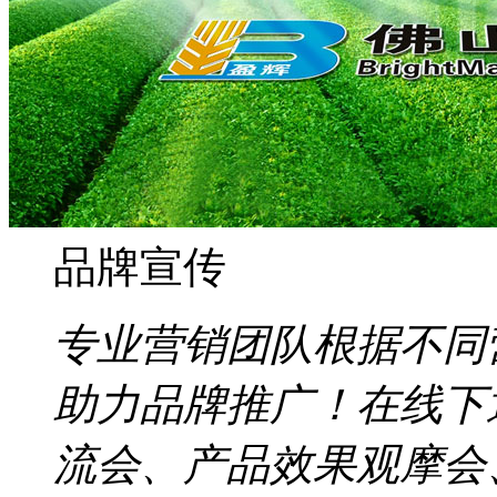
品牌宣传
专业营销团队根据不同
助力品牌推广！在线下
流会、产品效果观摩会