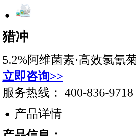
猎冲
5.2%阿维菌素·高效氯氰
立即咨询>>
服务热线：
400-836-9718
产品详情
产品信息：