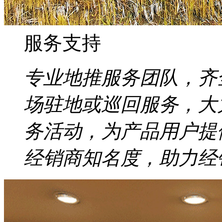
服务支持
专业地推服务团队，齐
场驻地或巡回服务，大
务活动，为产品用户提
经销商知名度，助力经