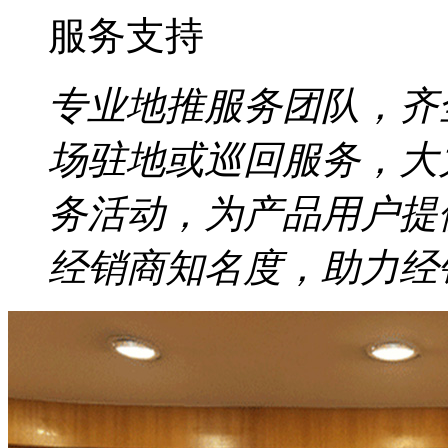
服务支持
专业地推服务团队，齐
场驻地或巡回服务，大
务活动，为产品用户提
经销商知名度，助力经