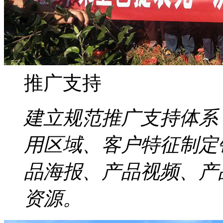
推广支持
建立规范推广支持体系
用区域、客户特征制定
品海报、产品视频、产
资源。