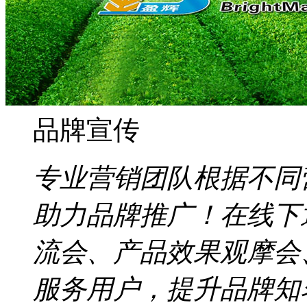
品牌宣传
专业营销团队根据不同
助力品牌推广！在线下
流会、产品效果观摩会
服务用户，提升品牌知