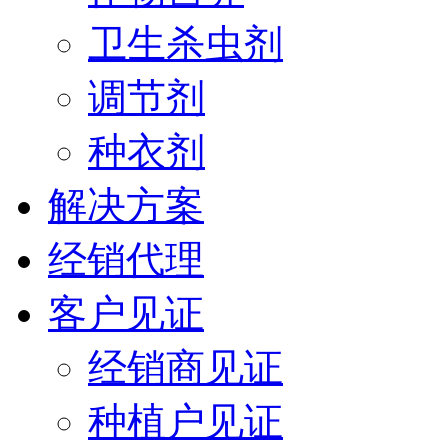
卫生杀虫剂
调节剂
种衣剂
解决方案
经销代理
客户见证
经销商见证
种植户见证