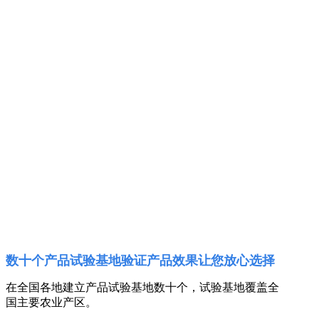
数十个产品试验基地验证产品效果让您放心选择
在全国各地建立产品试验基地数十个，试验基地覆盖全
国主要农业产区。