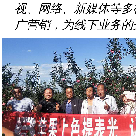
视、网络、新媒体等多
广营销，为线下业务的