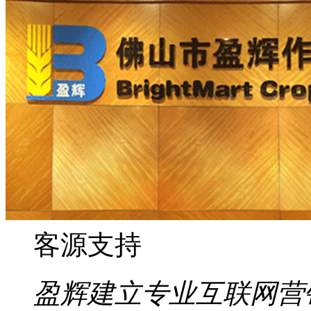
客源支持
盈辉建立专业互联网营