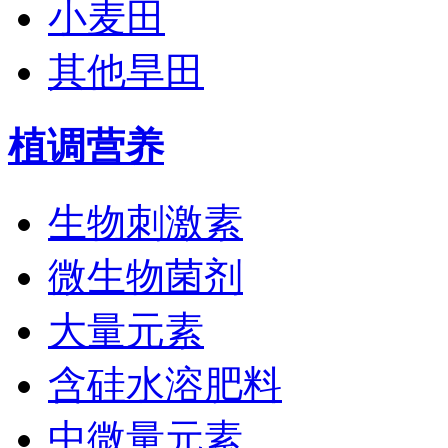
小麦田
其他旱田
植调营养
生物刺激素
微生物菌剂
大量元素
含硅水溶肥料
中微量元素