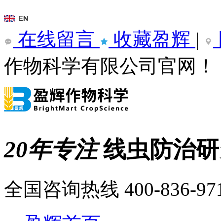
在线留言
收藏盈辉
|
作物科学有限公司官网！
20年专注
线虫防治
全国咨询热线
400-836-97