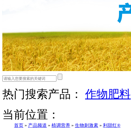
热门搜索产品：
作物肥料
当前位置：
首页
»
产品频道
»
植调营养
»
生物刺激素
»
利甜红®