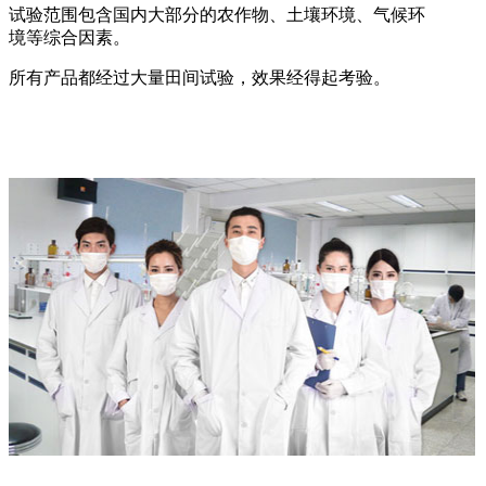
试验范围包含国内大部分的农作物、土壤环境、气候环
境等综合因素。
所有产品都经过大量田间试验，效果经得起考验。