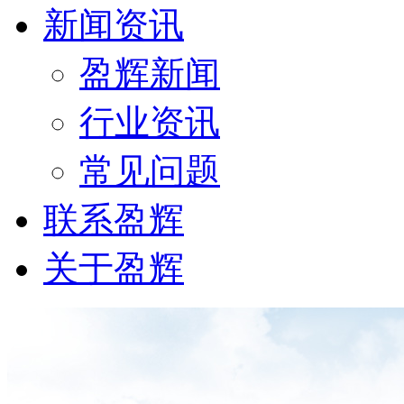
新闻资讯
盈辉新闻
行业资讯
常见问题
联系盈辉
关于盈辉