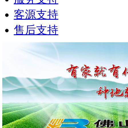
客源支持
售后支持