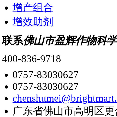
增产组合
增效助剂
联系
佛山市盈辉作物科学
400-836-9718
0757-83030627
0757-83030627
chenshumei@brightmart
广东省佛山市高明区更