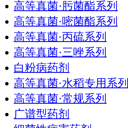
高等真菌·肟菌酯系列
高等真菌·嘧菌酯系列
高等真菌·丙硫系列
高等真菌·三唑系列
白粉病药剂
高等真菌·水稻专用系
高等真菌·常规系列
广谱型药剂