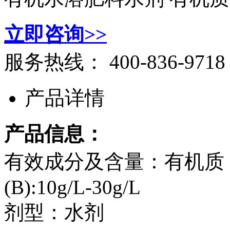
立即咨询>>
服务热线：
400-836-9718
产品详情
产品信息：
有效成分及含量：有机质 ≥50g/
(B):10g/L-30g/L
剂型：水剂