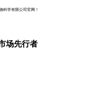
物科学有限公司官网！
市场先行者