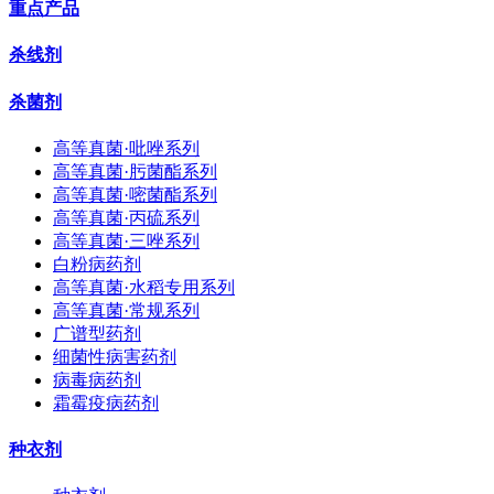
重点产品
杀线剂
杀菌剂
高等真菌·吡唑系列
高等真菌·肟菌酯系列
高等真菌·嘧菌酯系列
高等真菌·丙硫系列
高等真菌·三唑系列
白粉病药剂
高等真菌·水稻专用系列
高等真菌·常规系列
广谱型药剂
细菌性病害药剂
病毒病药剂
霜霉疫病药剂
种衣剂