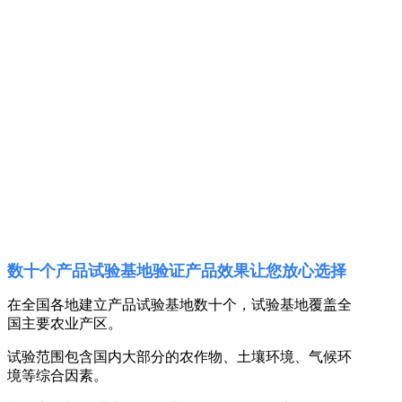
数十个产品试验基地验证产品效果让您放心选择
在全国各地建立产品试验基地数十个，试验基地覆盖全
国主要农业产区。
试验范围包含国内大部分的农作物、土壤环境、气候环
境等综合因素。