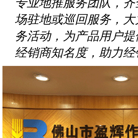
专业地推服务团队，齐
场驻地或巡回服务，大
务活动，为产品用户提
经销商知名度，助力经