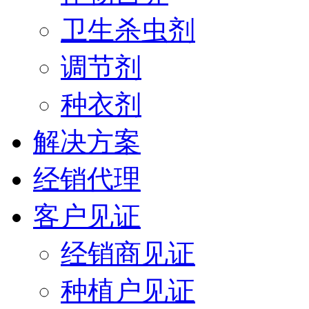
卫生杀虫剂
调节剂
种衣剂
解决方案
经销代理
客户见证
经销商见证
种植户见证