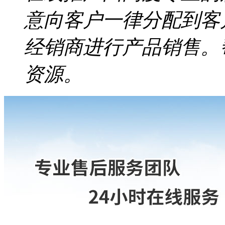
意向客户一律分配到客
经销商进行产品销售。
资源。