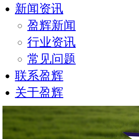
新闻资讯
盈辉新闻
行业资讯
常见问题
联系盈辉
关于盈辉