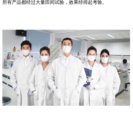
所有产品都经过大量田间试验，效果经得起考验。