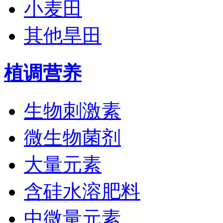
小麦田
其他旱田
植调营养
生物刺激素
微生物菌剂
大量元素
含硅水溶肥料
中微量元素