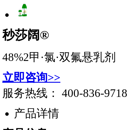
秒莎阔®
48%2甲·氯·双氟悬乳剂
立即咨询>>
服务热线：
400-836-9718
产品详情