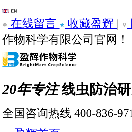
在线留言
收藏盈辉
|
作物科学有限公司官网！
20年专注
线虫防治
全国咨询热线
400-836-97