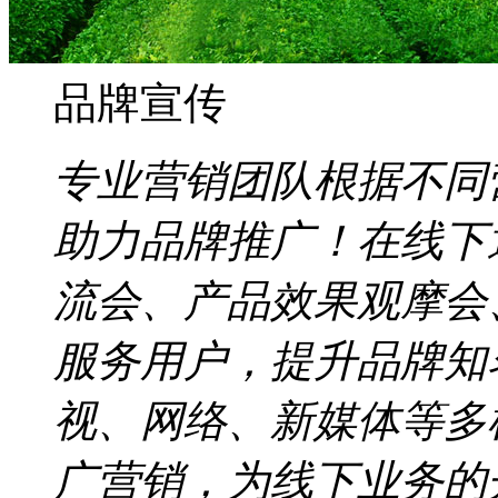
品牌宣传
专业营销团队根据不同
助力品牌推广！在线下
流会、产品效果观摩会
服务用户，提升品牌知
视、网络、新媒体等多
广营销，为线下业务的