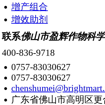
增产组合
增效助剂
联系
佛山市盈辉作物科学
400-836-9718
0757-83030627
0757-83030627
chenshumei@brightmart
广东省佛山市高明区更