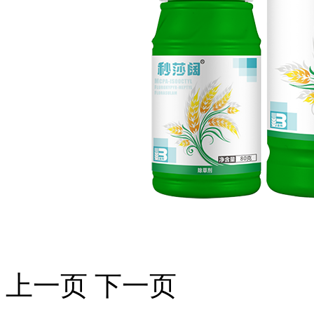
上一页
下一页