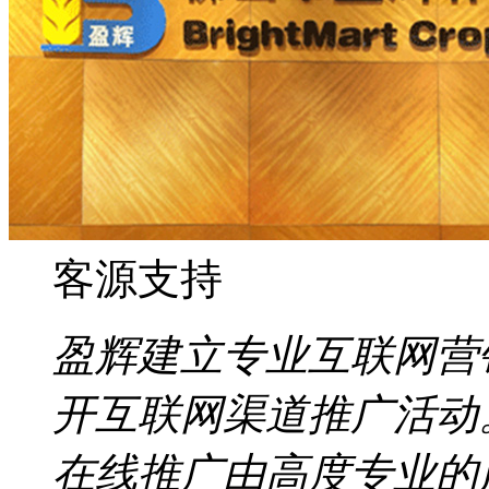
客源支持
盈辉建立专业互联网营
开互联网渠道推广活动
在线推广由高度专业的