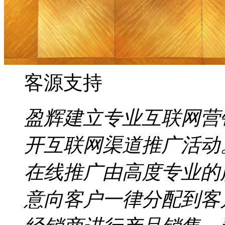
客源支持
盈辉建立专业互联网营
开互联网渠道推广活动
在线推广由高度专业的
意向客户一律分配到客