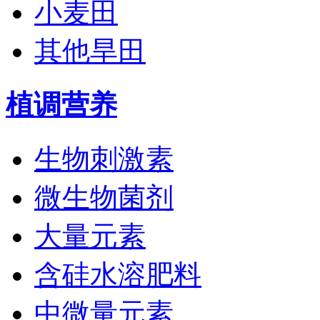
小麦田
其他旱田
植调营养
生物刺激素
微生物菌剂
大量元素
含硅水溶肥料
中微量元素