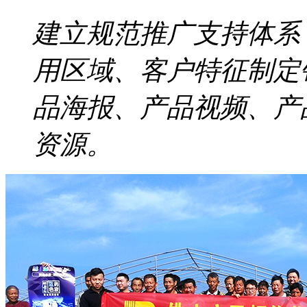
建立规范推广支持体系
用区域、客户特征制定
品海报、产品视频、产
资源。