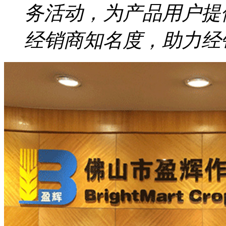
务活动，为产品用户提
经销商知名度，助力经