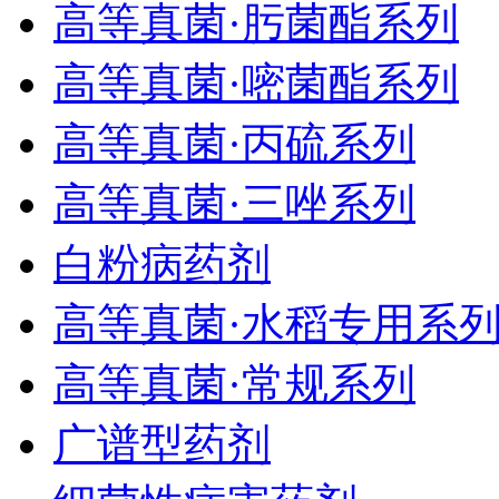
高等真菌·肟菌酯系列
高等真菌·嘧菌酯系列
高等真菌·丙硫系列
高等真菌·三唑系列
白粉病药剂
高等真菌·水稻专用系
高等真菌·常规系列
广谱型药剂