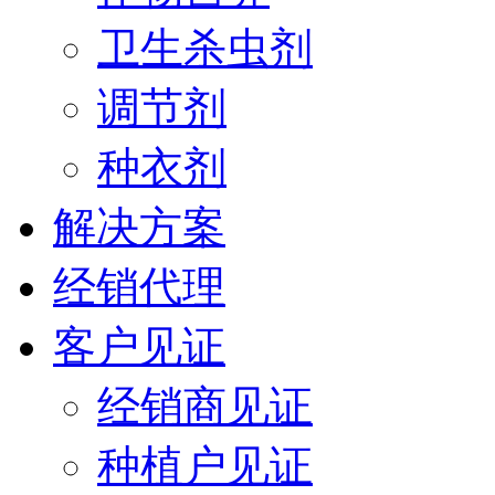
卫生杀虫剂
调节剂
种衣剂
解决方案
经销代理
客户见证
经销商见证
种植户见证