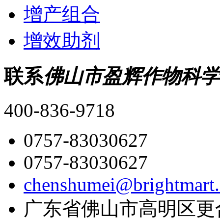
增产组合
增效助剂
联系
佛山市盈辉作物科学
400-836-9718
0757-83030627
0757-83030627
chenshumei@brightmart
广东省佛山市高明区更