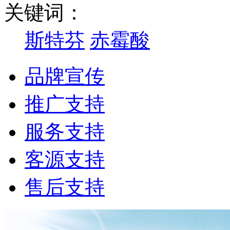
关键词：
斯特芬
赤霉酸
品牌宣传
推广支持
服务支持
客源支持
售后支持