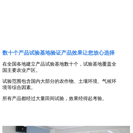
数十个产品试验基地验证产品效果让您放心选择
在全国各地建立产品试验基地数十个，试验基地覆盖全
国主要农业产区。
试验范围包含国内大部分的农作物、土壤环境、气候环
境等综合因素。
所有产品都经过大量田间试验，效果经得起考验。