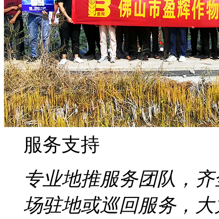
服务支持
专业地推服务团队，齐
场驻地或巡回服务，大