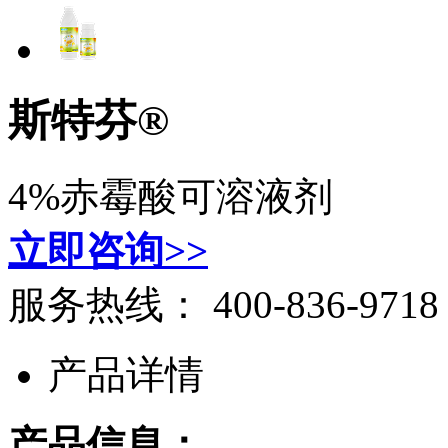
斯特芬®
4%赤霉酸可溶液剂
立即咨询>>
服务热线：
400-836-9718
产品详情
产品信息：