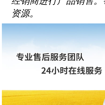
经销商进行产品销售。
资源。