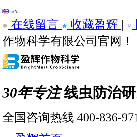
在线留言
收藏盈辉
|
作物科学有限公司官网！
30年专注
线虫防治
全国咨询热线
400-836-97