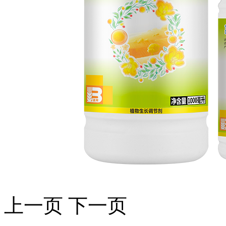
上一页
下一页