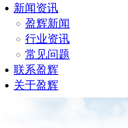
新闻资讯
盈辉新闻
行业资讯
常见问题
联系盈辉
关于盈辉