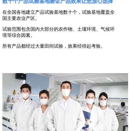
数十个产品试验基地验证产品效果让您放心选择
在全国各地建立产品试验基地数十个，试验基地覆盖全
国主要农业产区。
试验范围包含国内大部分的农作物、土壤环境、气候环
境等综合因素。
所有产品都经过大量田间试验，效果经得起考验。