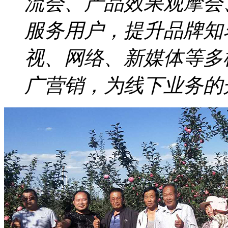
流会、产品效果观摩会
服务用户，提升品牌知
视、网络、新媒体等多
广营销，为线下业务的