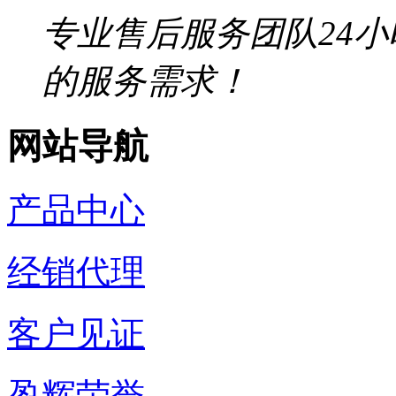
专业售后服务团队24
的服务需求！
网站导航
产品中心
经销代理
客户见证
盈辉荣誉