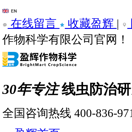
在线留言
收藏盈辉
|
作物科学有限公司官网！
30年专注
线虫防治
全国咨询热线
400-836-97