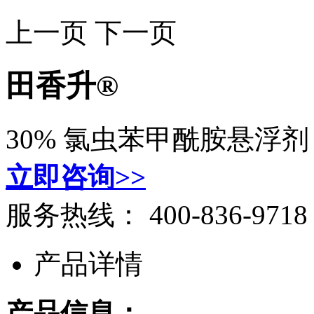
上一页
下一页
田香升®
30% 氯虫苯甲酰胺悬浮剂
立即咨询>>
服务热线：
400-836-9718
产品详情
产品信息：