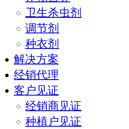
卫生杀虫剂
调节剂
种衣剂
解决方案
经销代理
客户见证
经销商见证
种植户见证