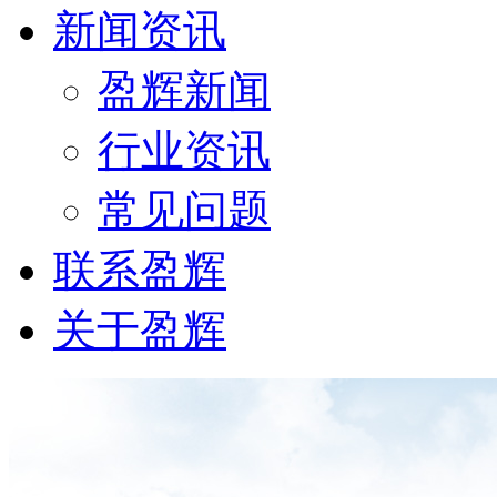
新闻资讯
盈辉新闻
行业资讯
常见问题
联系盈辉
关于盈辉