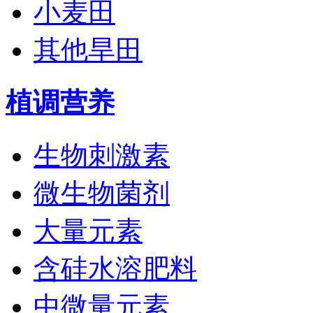
小麦田
其他旱田
植调营养
生物刺激素
微生物菌剂
大量元素
含硅水溶肥料
中微量元素