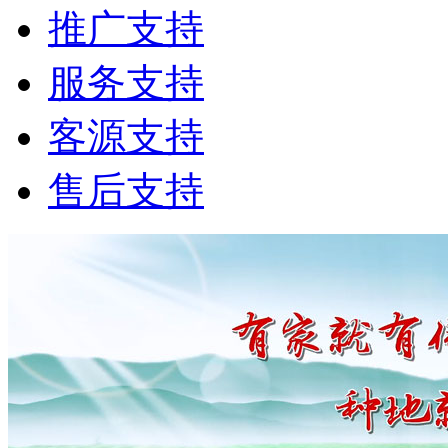
推广支持
服务支持
客源支持
售后支持