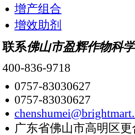
增产组合
增效助剂
联系
佛山市盈辉作物科学
400-836-9718
0757-83030627
0757-83030627
chenshumei@brightmart
广东省佛山市高明区更