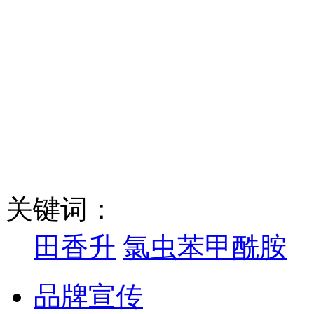
关键词：
田香升
氯虫苯甲酰胺
品牌宣传