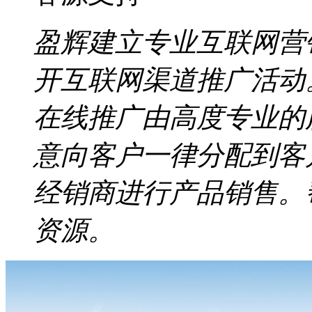
盈辉建立专业互联网营
开互联网渠道推广活动
在线推广由高度专业的
意向客户一律分配到客
经销商进行产品销售。
资源。