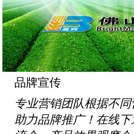
品牌宣传
专业营销团队根据不同
助力品牌推广！在线下