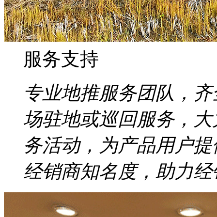
服务支持
专业地推服务团队，齐
场驻地或巡回服务，大
务活动，为产品用户提
经销商知名度，助力经