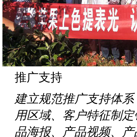
推广支持
建立规范推广支持体系
用区域、客户特征制定
品海报、产品视频、产