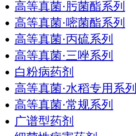
高等真菌·肟菌酯系列
高等真菌·嘧菌酯系列
高等真菌·丙硫系列
高等真菌·三唑系列
白粉病药剂
高等真菌·水稻专用系
高等真菌·常规系列
广谱型药剂