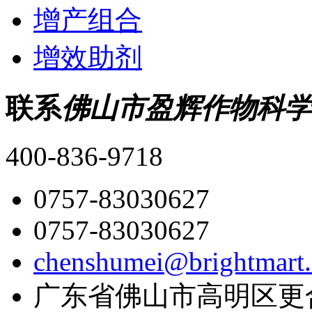
增产组合
增效助剂
联系
佛山市盈辉作物科学
400-836-9718
0757-83030627
0757-83030627
chenshumei@brightmart
广东省佛山市高明区更