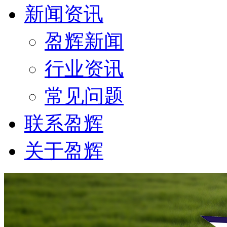
新闻资讯
盈辉新闻
行业资讯
常见问题
联系盈辉
关于盈辉