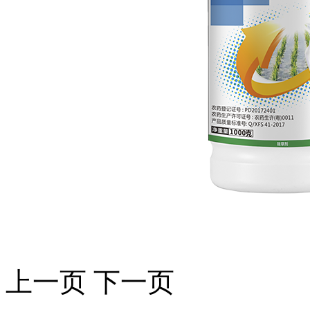
上一页
下一页