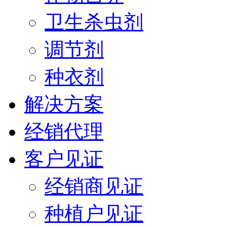
卫生杀虫剂
调节剂
种衣剂
解决方案
经销代理
客户见证
经销商见证
种植户见证