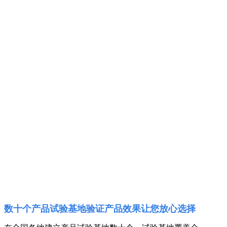
数十个产品试验基地验证产品效果让您放心选择