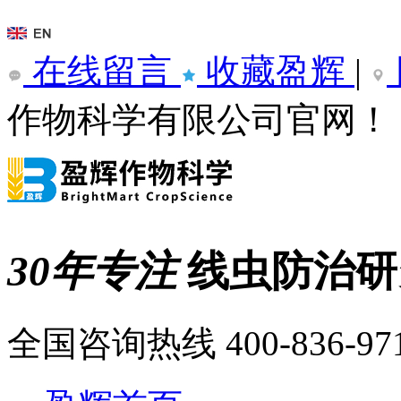
在线留言
收藏盈辉
|
作物科学有限公司官网！
30年专注
线虫防治
全国咨询热线
400-836-97