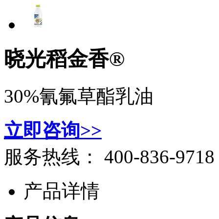
晓光稻金香®
30%氰氟草酯乳油
立即咨询>>
服务热线：
400-836-9718
产品详情