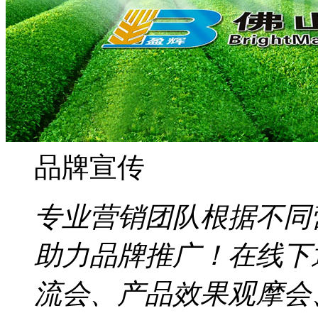
品牌宣传
专业营销团队根据不同
助力品牌推广！在线下
流会、产品效果观摩会