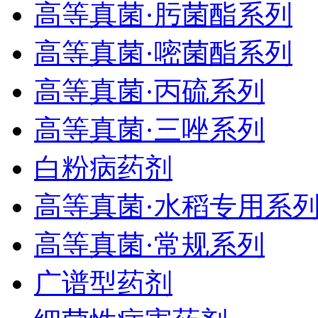
高等真菌·肟菌酯系列
高等真菌·嘧菌酯系列
高等真菌·丙硫系列
高等真菌·三唑系列
白粉病药剂
高等真菌·水稻专用系
高等真菌·常规系列
广谱型药剂