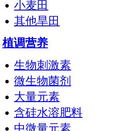
小麦田
其他旱田
植调营养
生物刺激素
微生物菌剂
大量元素
含硅水溶肥料
中微量元素