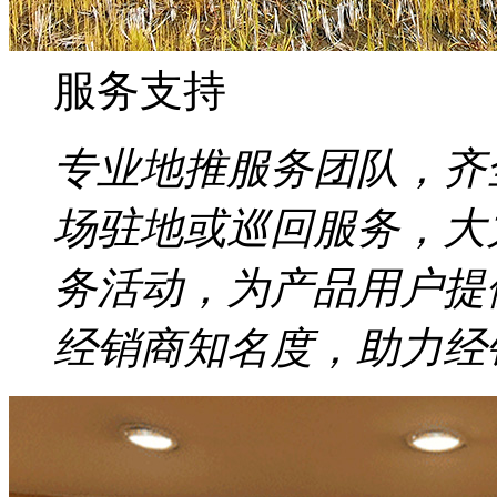
服务支持
专业地推服务团队，齐
场驻地或巡回服务，大
务活动，为产品用户提
经销商知名度，助力经