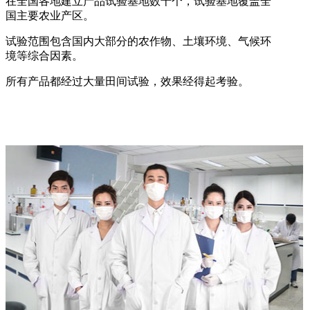
在全国各地建立产品试验基地数十个，试验基地覆盖全
国主要农业产区。
试验范围包含国内大部分的农作物、土壤环境、气候环
境等综合因素。
所有产品都经过大量田间试验，效果经得起考验。