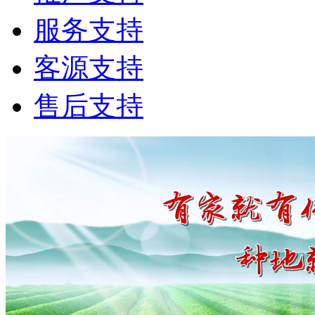
服务支持
客源支持
售后支持