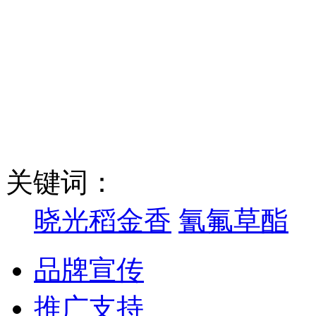
关键词：
晓光稻金香
氰氟草酯
品牌宣传
推广支持