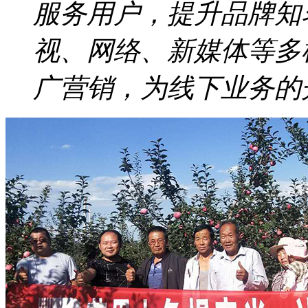
服务用户，提升品牌知
视、网络、新媒体等多
广营销，为线下业务的