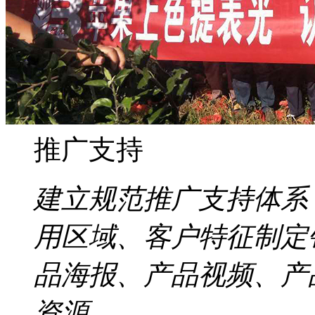
推广支持
建立规范推广支持体系
用区域、客户特征制定
品海报、产品视频、产
资源。