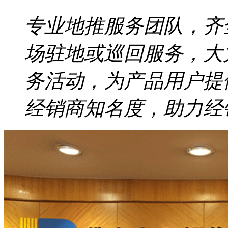
专业地推服务团队，齐
场驻地或巡回服务，大
务活动，为产品用户提
经销商知名度，助力经