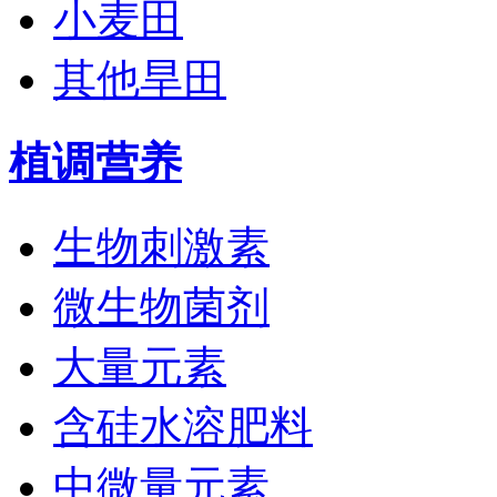
小麦田
其他旱田
植调营养
生物刺激素
微生物菌剂
大量元素
含硅水溶肥料
中微量元素