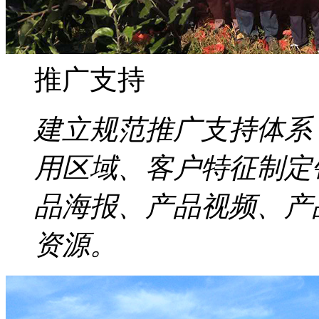
推广支持
建立规范推广支持体系
用区域、客户特征制定
品海报、产品视频、产
资源。