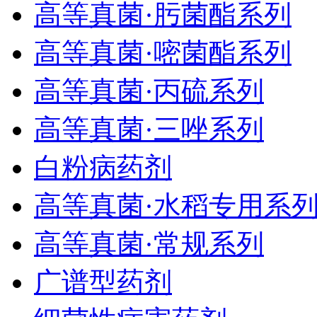
高等真菌·肟菌酯系列
高等真菌·嘧菌酯系列
高等真菌·丙硫系列
高等真菌·三唑系列
白粉病药剂
高等真菌·水稻专用系
高等真菌·常规系列
广谱型药剂