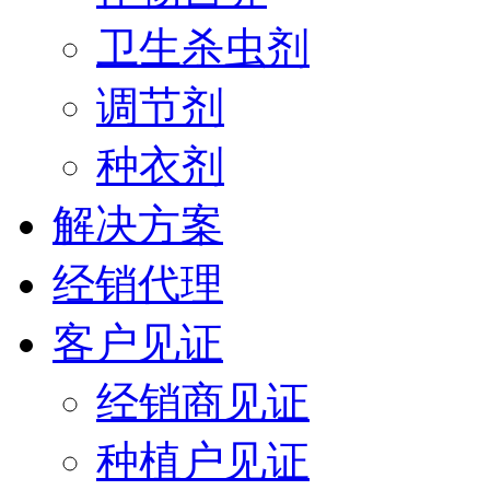
卫生杀虫剂
调节剂
种衣剂
解决方案
经销代理
客户见证
经销商见证
种植户见证