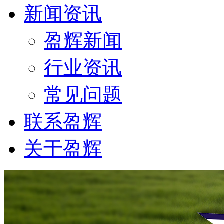
新闻资讯
盈辉新闻
行业资讯
常见问题
联系盈辉
关于盈辉