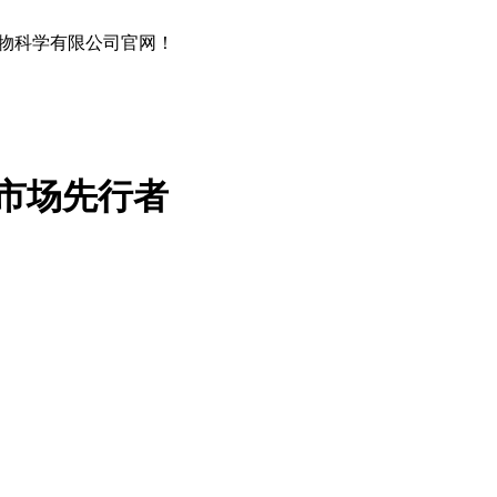
物科学有限公司官网！
市场先行者