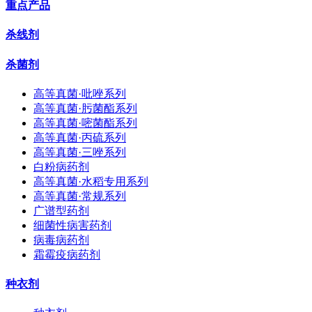
重点产品
杀线剂
杀菌剂
高等真菌·吡唑系列
高等真菌·肟菌酯系列
高等真菌·嘧菌酯系列
高等真菌·丙硫系列
高等真菌·三唑系列
白粉病药剂
高等真菌·水稻专用系列
高等真菌·常规系列
广谱型药剂
细菌性病害药剂
病毒病药剂
霜霉疫病药剂
种衣剂