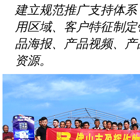
建立规范推广支持体系
用区域、客户特征制定
品海报、产品视频、产
资源。