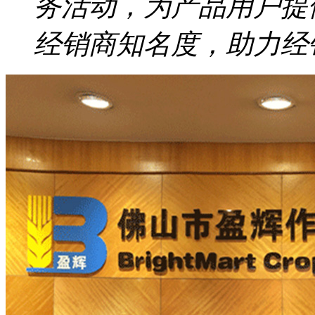
务活动，为产品用户提
经销商知名度，助力经