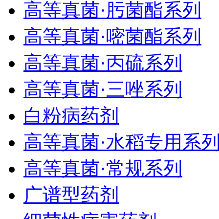
高等真菌·肟菌酯系列
高等真菌·嘧菌酯系列
高等真菌·丙硫系列
高等真菌·三唑系列
白粉病药剂
高等真菌·水稻专用系
高等真菌·常规系列
广谱型药剂