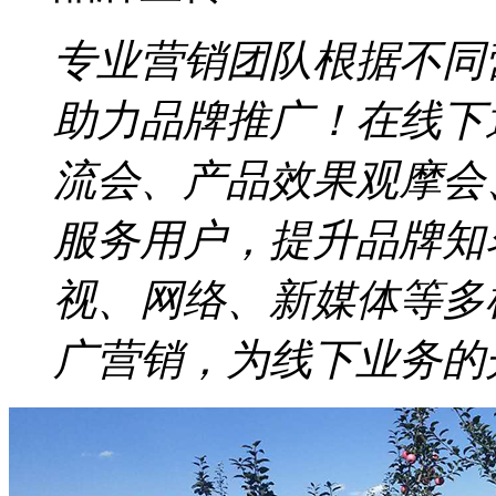
专业营销团队根据不同
助力品牌推广！在线下
流会、产品效果观摩会
服务用户，提升品牌知
视、网络、新媒体等多
广营销，为线下业务的