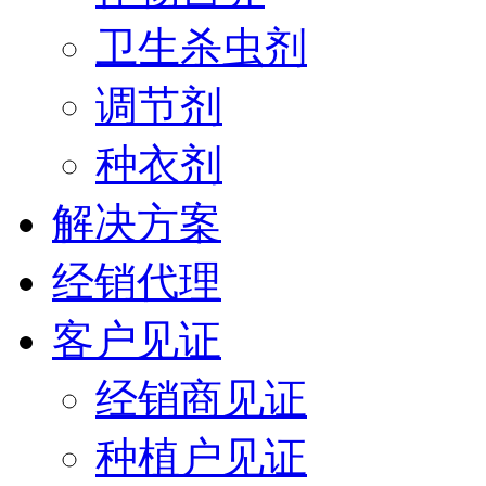
卫生杀虫剂
调节剂
种衣剂
解决方案
经销代理
客户见证
经销商见证
种植户见证