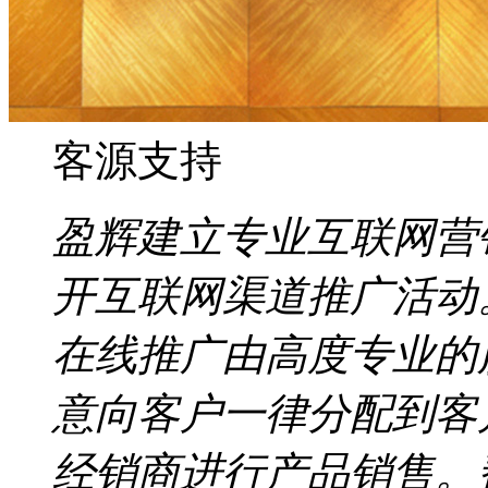
客源支持
盈辉建立专业互联网营
开互联网渠道推广活动
在线推广由高度专业的
意向客户一律分配到客
经销商进行产品销售。