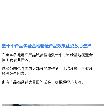
数十个产品试验基地验证产品效果让您放心选择
在全国各地建立产品试验基地数十个，试验基地覆盖全
国主要农业产区。
试验范围包含国内大部分的农作物、土壤环境、气候环
境等综合因素。
所有产品都经过大量田间试验，效果经得起考验。