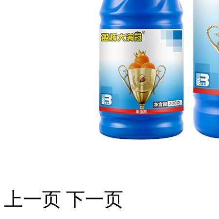
上一页
下一页