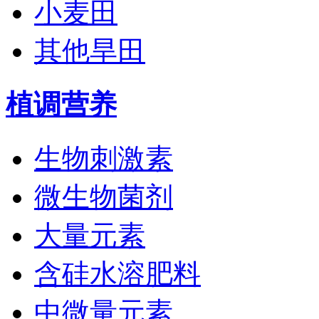
小麦田
其他旱田
植调营养
生物刺激素
微生物菌剂
大量元素
含硅水溶肥料
中微量元素