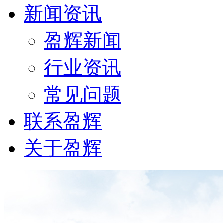
新闻资讯
盈辉新闻
行业资讯
常见问题
联系盈辉
关于盈辉