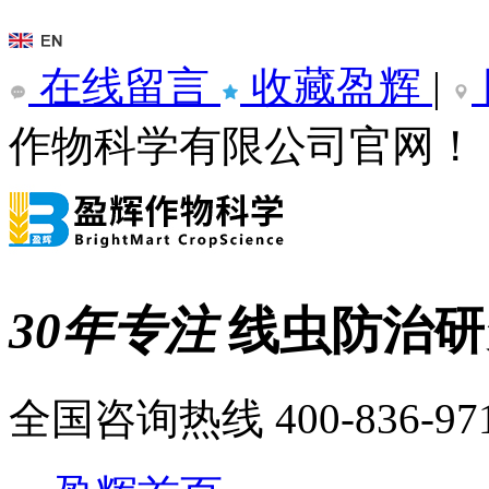
在线留言
收藏盈辉
|
作物科学有限公司官网！
30年专注
线虫防治
全国咨询热线
400-836-97