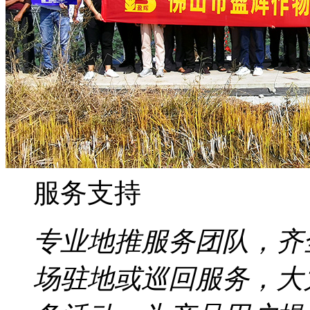
服务支持
专业地推服务团队，齐
场驻地或巡回服务，大