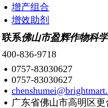
增产组合
增效助剂
联系
佛山市盈辉作物科学
400-836-9718
0757-83030627
0757-83030627
chenshumei@brightmart
广东省佛山市高明区更