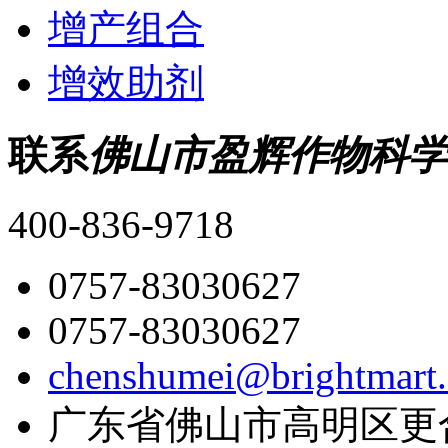
增产组合
增效助剂
联系
佛山市盈辉作物科学
400-836-9718
0757-83030627
0757-83030627
chenshumei@brightmart
广东省佛山市高明区更