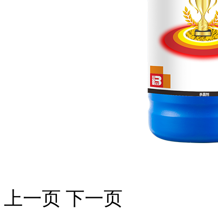
上一页
下一页