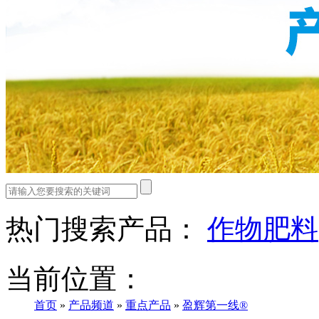
热门搜索产品：
作物肥料
当前位置：
首页
»
产品频道
»
重点产品
»
盈辉第一线®