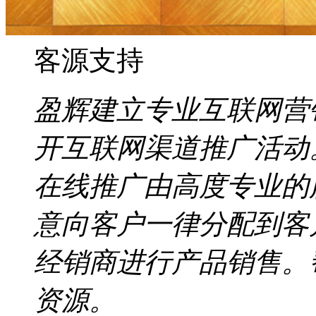
客源支持
盈辉建立专业互联网营
开互联网渠道推广活动
在线推广由高度专业的
意向客户一律分配到客
经销商进行产品销售。
资源。