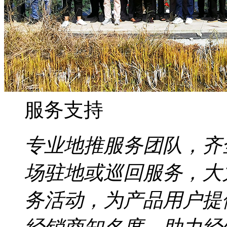
服务支持
专业地推服务团队，齐
场驻地或巡回服务，大
务活动，为产品用户提