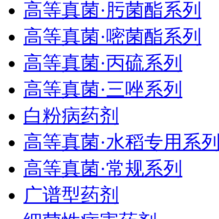
高等真菌·肟菌酯系列
高等真菌·嘧菌酯系列
高等真菌·丙硫系列
高等真菌·三唑系列
白粉病药剂
高等真菌·水稻专用系
高等真菌·常规系列
广谱型药剂