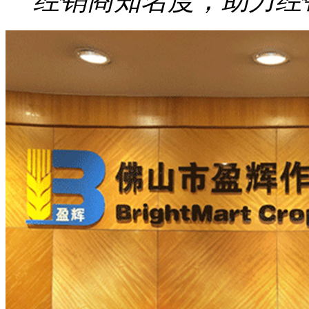
经销商知名度，助力经