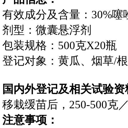
有效成分及含量：30%噻
剂型：微囊悬浮剂
包装规格：500克X20瓶
登记对象：黄瓜、烟草/
国内外登记及相关试验资料
移栽缓苗后，250-500克／
注意事项：