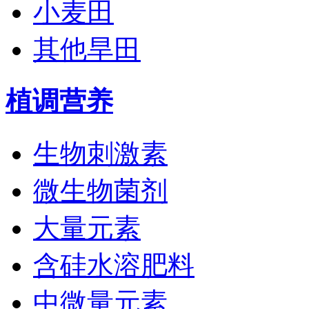
小麦田
其他旱田
植调营养
生物刺激素
微生物菌剂
大量元素
含硅水溶肥料
中微量元素