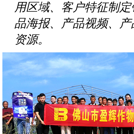
用区域、客户特征制定
品海报、产品视频、产
资源。