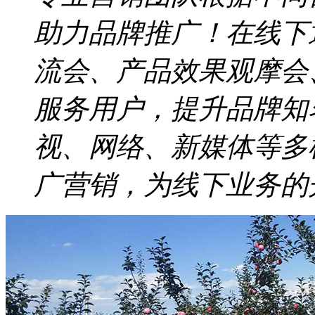
助力品牌推广！在线下
流会、产品效果观摩会
服务用户，提升品牌知
视、网络、新媒体等多
广营销，为线下业务的