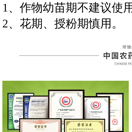
1、作物幼苗期不建议使
2、花期、授粉期慎用。