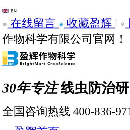
在线留言
收藏盈辉
|
作物科学有限公司官网！
30年专注
线虫防治
全国咨询热线
400-836-97