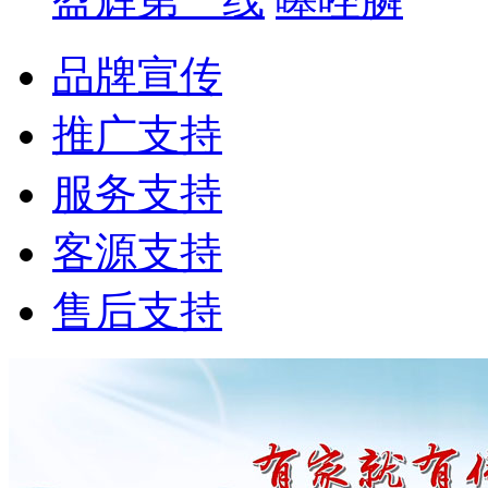
品牌宣传
推广支持
服务支持
客源支持
售后支持