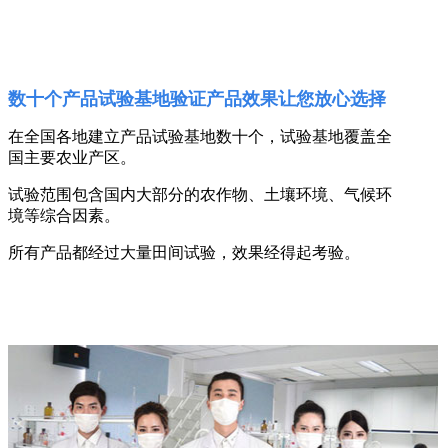
数十个产品试验基地验证产品效果让您放心选择
在全国各地建立产品试验基地数十个，试验基地覆盖全
国主要农业产区。
试验范围包含国内大部分的农作物、土壤环境、气候环
境等综合因素。
所有产品都经过大量田间试验，效果经得起考验。