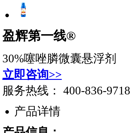
盈辉第一线®
30%噻唑膦微囊悬浮剂
立即咨询>>
服务热线：
400-836-9718
产品详情
产品信息：