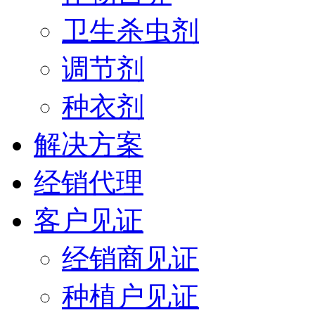
卫生杀虫剂
调节剂
种衣剂
解决方案
经销代理
客户见证
经销商见证
种植户见证