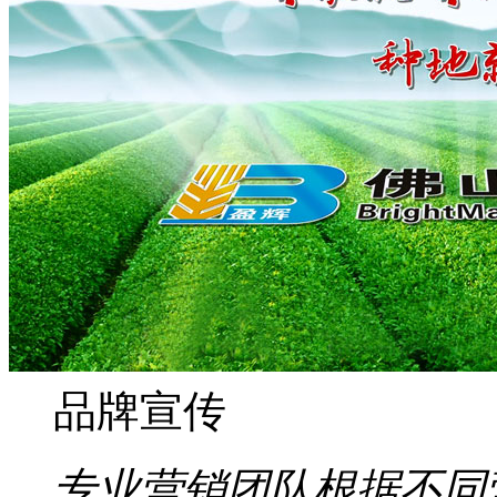
品牌宣传
专业营销团队根据不同