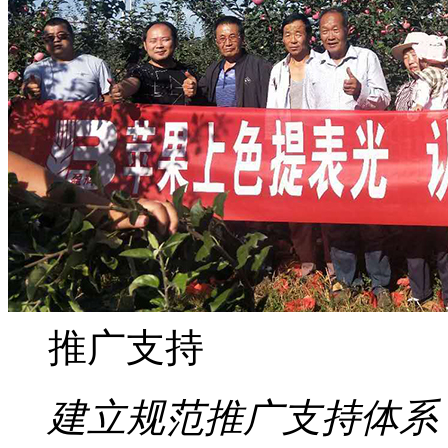
推广支持
建立规范推广支持体系