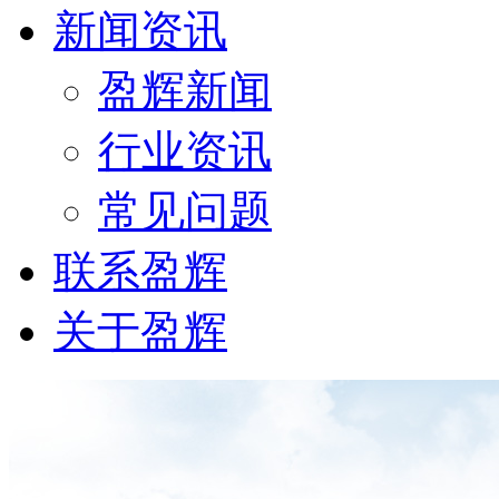
新闻资讯
盈辉新闻
行业资讯
常见问题
联系盈辉
关于盈辉