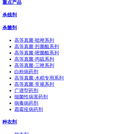
重点产品
杀线剂
杀菌剂
高等真菌·吡唑系列
高等真菌·肟菌酯系列
高等真菌·嘧菌酯系列
高等真菌·丙硫系列
高等真菌·三唑系列
白粉病药剂
高等真菌·水稻专用系列
高等真菌·常规系列
广谱型药剂
细菌性病害药剂
病毒病药剂
霜霉疫病药剂
种衣剂