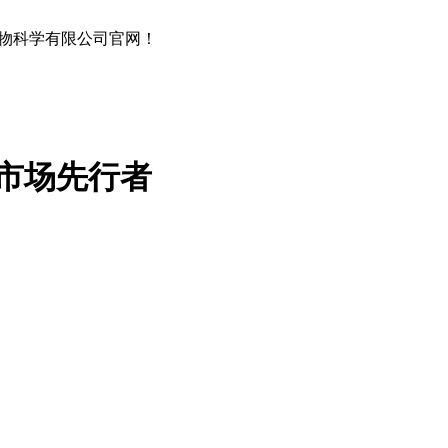
物科学有限公司官网！
市场先行者