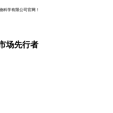
物科学有限公司官网！
市场先行者