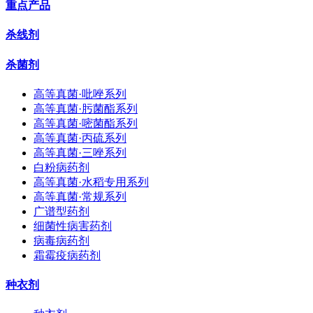
重点产品
杀线剂
杀菌剂
高等真菌·吡唑系列
高等真菌·肟菌酯系列
高等真菌·嘧菌酯系列
高等真菌·丙硫系列
高等真菌·三唑系列
白粉病药剂
高等真菌·水稻专用系列
高等真菌·常规系列
广谱型药剂
细菌性病害药剂
病毒病药剂
霜霉疫病药剂
种衣剂